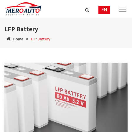
EN
LFP Battery
Home
LFP Battery