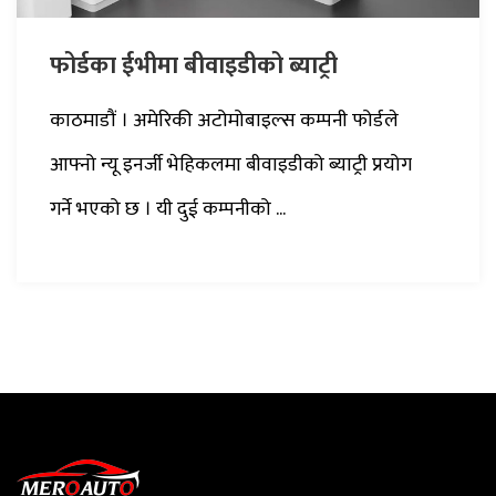
फोर्डका ईभीमा बीवाइडीको ब्याट्री
काठमाडौं । अमेरिकी अटोमोबाइल्स कम्पनी फोर्डले
आफ्नो न्यू इनर्जी भेहिकलमा बीवाइडीको ब्याट्री प्रयोग
गर्ने भएको छ । यी दुई कम्पनीको ...