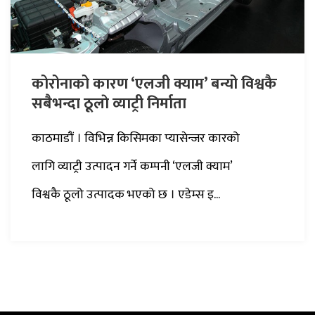
कोरोनाको कारण ‘एलजी क्याम’ बन्यो विश्वकै
सबैभन्दा ठूलाे व्याट्री निर्माता
काठमाडौं । विभिन्न किसिमका प्यासेन्जर कारको
लागि व्याट्री उत्पादन गर्ने कम्पनी ‘एलजी क्याम’
विश्वकै ठूलो उत्पादक भएको छ । एडेम्स इ...