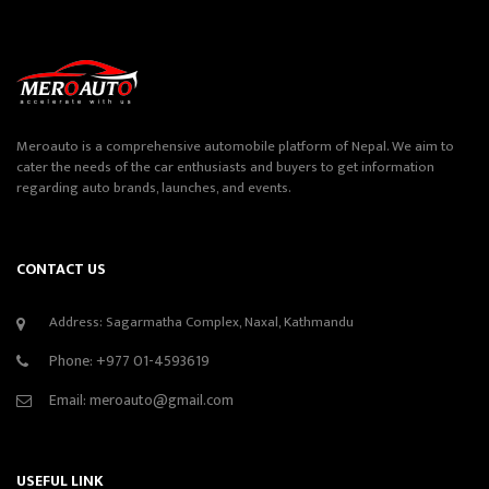
Meroauto is a comprehensive automobile platform of Nepal. We aim to
cater the needs of the car enthusiasts and buyers to get information
regarding auto brands, launches, and events.
CONTACT US
Address: Sagarmatha Complex, Naxal, Kathmandu
Phone:
+977 01-4593619
Email:
meroauto@gmail.com
USEFUL LINK