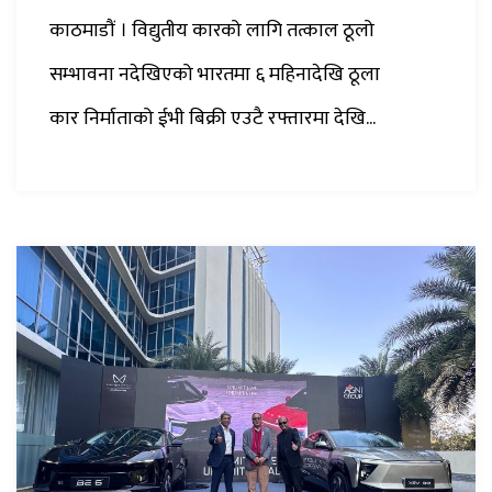
काठमाडौं । विद्युतीय कारको लागि तत्काल ठूलो
सम्भावना नदेखिएको भारतमा ६ महिनादेखि ठूला
कार निर्माताको ईभी बिक्री एउटै रफ्तारमा देखि...