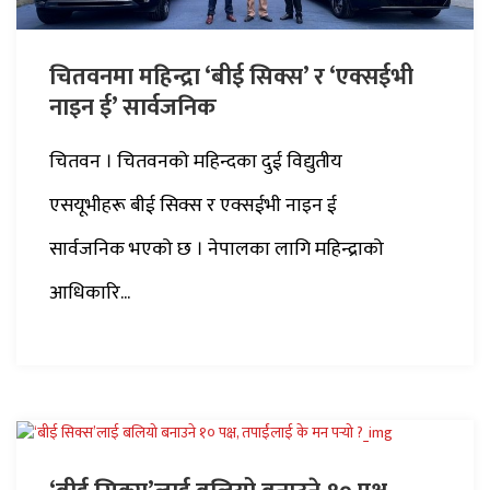
चितवनमा महिन्द्रा ‘बीई सिक्स’ र ‘एक्सईभी
नाइन ई’ सार्वजनिक
चितवन । चितवनको महिन्दका दुई विद्युतीय
एसयूभीहरू बीई सिक्स र एक्सईभी नाइन ई
सार्वजनिक भएको छ । नेपालका लागि महिन्द्राको
आधिकारि...