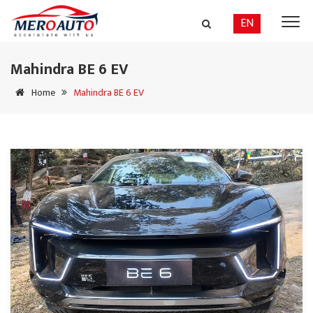
EN
Mahindra BE 6 EV
Home
Mahindra BE 6 EV