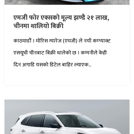
एमजी फोर एक्सको मूल्य झण्डै २१ लाख,
चीनमा थालियो बिक्री
काठमाडौं । मोरिस ग्यारेज (एमजी) ले नयाँ कम्प्याक्ट
एसयूभी चीनबाट बिक्री थालेको छ । कम्पनीले केही
दिन अगाडि यसको डिटेल बाहिर ल्याएक...