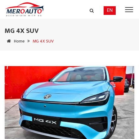
EN
MG 4X SUV
Home
MG 4X SUV