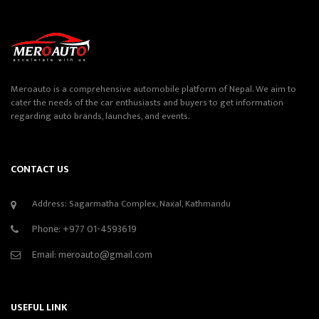
Meroauto is a comprehensive automobile platform of Nepal. We aim to
cater the needs of the car enthusiasts and buyers to get information
regarding auto brands, launches, and events.
CONTACT US
Address: Sagarmatha Complex, Naxal, Kathmandu
Phone:
+977 01-4593619
Email:
meroauto@gmail.com
USEFUL LINK