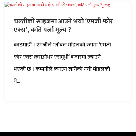
चल्तीको साइजमा आउने भयो ‘एमजी फोर
एक्स’, कति पर्ला मूल्य ?
काठमाडौं । एमजीले ग्लोबल मोडलको रुपमा ‘एमजी
फोर एक्स क्रसओभर एसयूभी’ बजारमा ल्याउने
भएको छ । कम्पनीले ल्याउन लागेको नयाँ मोडलको
धे...