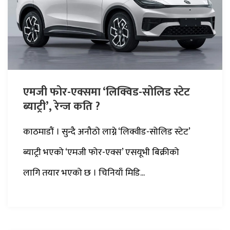
एमजी फोर-एक्समा ‘लिक्विड-सोलिड स्टेट
ब्याट्री’, रेन्ज कति ?
काठमाडौं । सुन्दै अनौठो लाग्ने ‘लिक्वीड-सोलिड स्टेट’
ब्याट्री भएको ‘एमजी फोर-एक्स’ एसयूभी बिक्रीको
लागि तयार भएको छ । चिनियाँ मिडि...