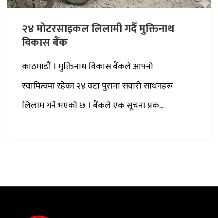
२४ मोटरसाइकल लिलामी गर्दै मुक्तिनाथ
विकास बैंक
काठमाडौं । मुक्तिनाथ विकास बैंकले आफ्नो
स्वामित्वमा रहेका २४ वटा पुराना सवारी साधनहरू
लिलाम गर्ने भएको छ । बैंकले एक सूचना प्रक...