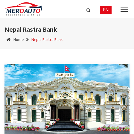
EN
Nepal Rastra Bank
Home
Nepal Rastra Bank