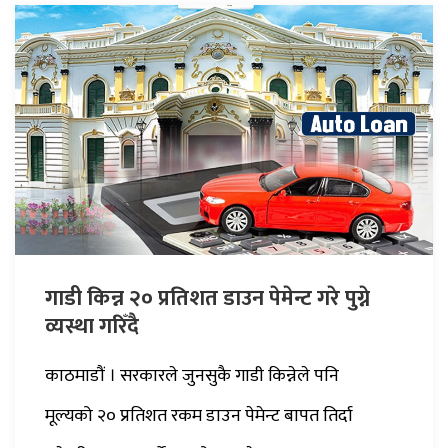
गाडी किन्न २० प्रतिशत डाउन पेमेन्ट गरे पुग्ने
व्यस्था गरिँदै
काठमाडौं । सरकारले जुनसुकै गाडी किन्नेले पनि
मूल्यको २० प्रतिशत रकम डाउन पेमेन्ट बापत तिर्दा