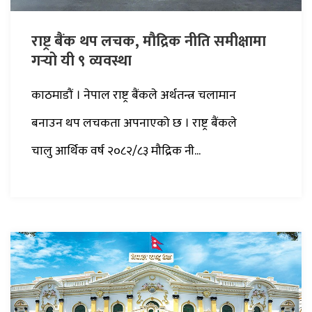
राष्ट्र बैंक थप लचक, मौद्रिक नीति समीक्षामा
गर्‍यो यी ९ व्यवस्था
काठमाडौं । नेपाल राष्ट्र बैंकले अर्थतन्त्र चलामान
बनाउन थप लचकता अपनाएको छ । राष्ट्र बैंकले
चालु आर्थिक वर्ष २०८२/८३ मौद्रिक नी...