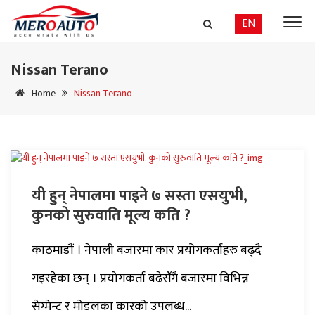
EN
Nissan Terano
Home
Nissan Terano
यी हुन् नेपालमा पाइने ७ सस्ता एसयुभी,
कुनको सुरुवाति मूल्य कति ?
काठमाडौं । नेपाली बजारमा कार प्रयोगकर्ताहरु बढ्दै
गइरहेका छन् । प्रयोगकर्ता बढेसँगै बजारमा विभिन्न
सेग्मेन्ट र मोडलका कारको उपलब्ध...