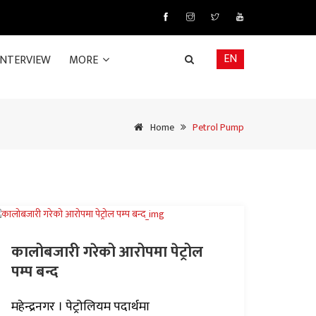
EN
INTERVIEW
MORE
Home
Petrol Pump
कालोबजारी गरेको आरोपमा पेट्रोल
पम्प बन्द
महेन्द्रनगर । पेट्रोलियम पदार्थमा