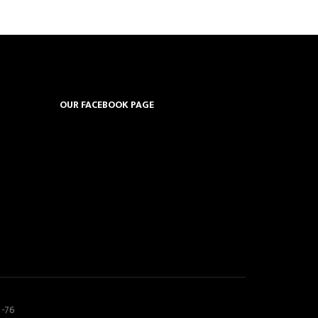
OUR FACEBOOK PAGE
5-76