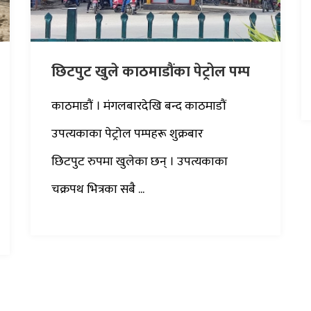
छिटपुट खुले काठमाडौंका पेट्रोल पम्प
काठमाडौं । मंगलबारदेखि बन्द काठमाडौं
उपत्यकाका पेट्रोल पम्पहरू शुक्रबार
छिटपुट रुपमा खुलेका छन् । उपत्यकाका
चक्रपथ भित्रका सबै ...