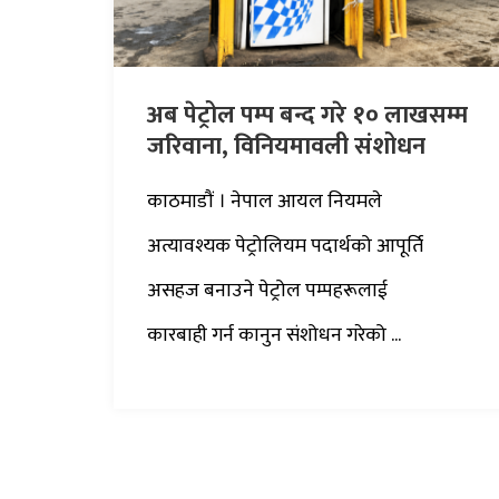
अब पेट्रोल पम्प बन्द गरे १० लाखसम्म
जरिवाना, विनियमावली संशोधन
काठमाडौं । नेपाल आयल नियमले
अत्यावश्यक पेट्रोलियम पदार्थको आपूर्ति
असहज बनाउने पेट्रोल पम्पहरूलाई
कारबाही गर्न कानुन संशोधन गरेको ...