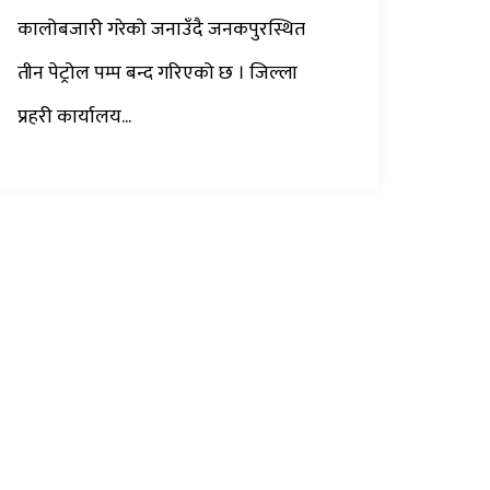
कालोबजारी गरेको जनाउँदै जनकपुरस्थित
तीन पेट्रोल पम्प बन्द गरिएको छ । जिल्ला
प्रहरी कार्यालय...