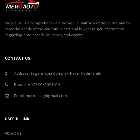
Meroauto is a comprehensive automobile platform of Nepal. We aim to
cater the needs of the car enthusiasts and buyers to get information
regarding auto brands, launches, and events.
CONTACT US
Address: Sagarmatha Complex, Naxal, Kathmandu
Phone:
+977 01-4593619
Email:
meroauto@gmail.com
USEFUL LINK
About Us