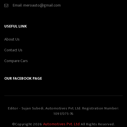
Email:
meroauto@gmail.com
USEFUL LINK
About Us
Contact Us
Compare Cars
OUR FACEBOOK PAGE
Editor - Sujan Subedi, Automotives Pvt. Ltd. Registration Number:
1091/075-76
Automotives Pvt. Ltd
©Copyright
2026
All Rights Reserved.