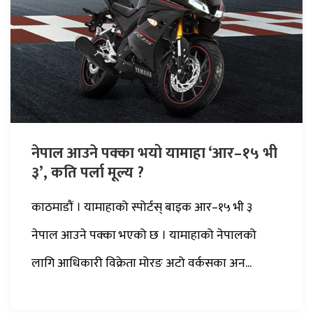
नेपाल आउने पक्का भयो यामाहा ‘आर–१५ भी
३’, कति पर्ला मूल्य ?
काठमाडौं । यामाहाको स्पोर्टस् बाइक आर–१५ भी ३
नेपाल आउने पक्का भएको छ । यामाहाको नेपालको
लागि आधिकारी विक्रेता मोरङ अटो वर्कसका अन...