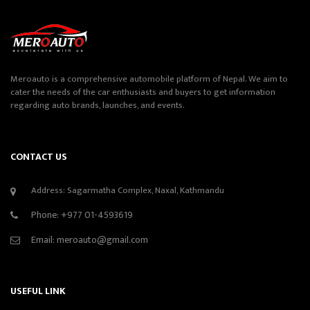
Meroauto is a comprehensive automobile platform of Nepal. We aim to
cater the needs of the car enthusiasts and buyers to get information
regarding auto brands, launches, and events.
CONTACT US
Address: Sagarmatha Complex, Naxal, Kathmandu
Phone:
+977 01-4593619
Email:
meroauto@gmail.com
USEFUL LINK