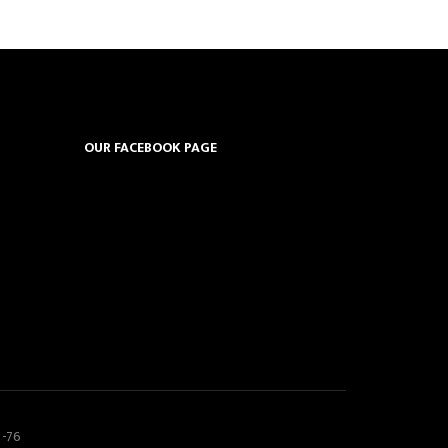
OUR FACEBOOK PAGE
5-76