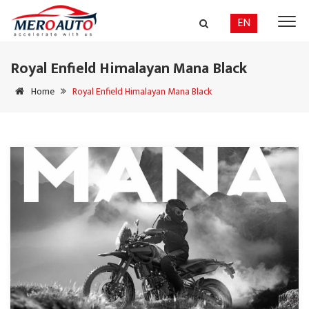
EN
Royal Enfield Himalayan Mana Black
Home
Royal Enfield Himalayan Mana Black