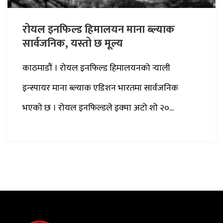
रोयल इनफिल्ड हिमालयन माना ब्ल्याक
सार्वजनिक, यस्तो छ मूल्य
काठमाडौं । रोयल इनफिल्ड हिमालयनको र्‍याली
इन्स्पायर माना ब्ल्याक एडिशन भारतमा सार्वजनिक
भएको छ । रोयल इनफिल्डले इक्मा अटो शो २०...