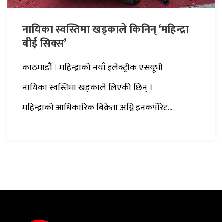
नायिका स्वस्तिमा खड्काले किनिन् ‘महिन्द्रा
बीई सिक्स’
काठमाडौं । महिन्द्राको नयाँ इलेक्ट्रीक एसयूभी
नायिका स्वस्तिमा खड्काले लिएकी छिन् ।
महिन्द्राको आधिकारिक बिक्रेता अग्नि इनकर्पोरेट...