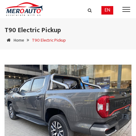
EN
T90 Electric Pickup
Home
T90 Electric Pickup