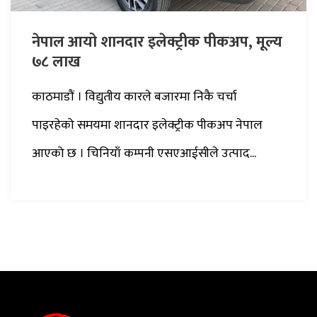
नेपाल आयो शानदार इलेक्ट्रीक पीकअप, मूल्य
७८ लाख
काठमाडौं । विद्युतीय कारले बजारमा निकै चर्चा
पाइरहेको समयमा शानदार इलेक्ट्रीक पीकअप नेपाल
आएको छ । चिनियाँ कम्पनी एसएआईसीले उत्पाद...