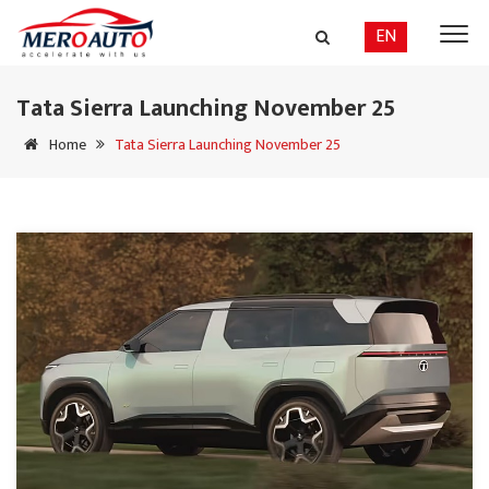
EN
Tata Sierra Launching November 25
Home
Tata Sierra Launching November 25