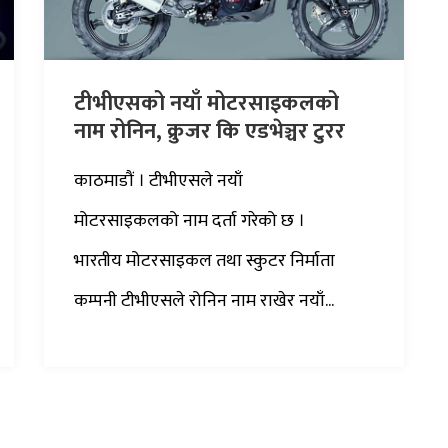
टीभीएसको नयाँ मोटरसाइकलको
नाम रोनिन, क्रुजर कि एडभेञ्चर टुरर
काठमाडौं । टीभीएसले नयाँ
मोटरसाइकलको नाम दर्ता गरेको छ ।
भारतीय मोटरसाइकल तथा स्कुटर निर्माता
कम्पनी टीभीएसले रोनिन नाम राखेर नयाँ...