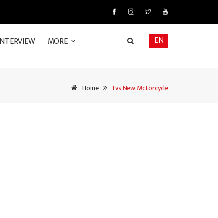
EN
INTERVIEW
MORE
Home
Tvs New Motorcycle