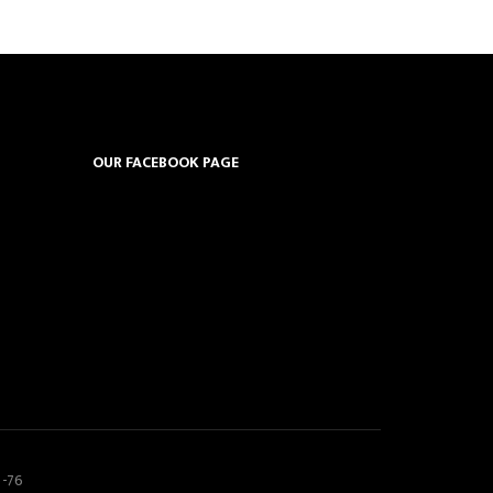
OUR FACEBOOK PAGE
5-76