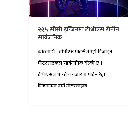
२२५ सीसी इन्जिनमा टीभीएस रोनीन
सार्वजनिक
काठमाडौं । टीभीएस मोटर्सले रेट्रो डिजाइन
मोटरसाइकल सार्वजनिक गरेको छ ।
टीभीएसले भारतीय बजारमा मोर्डन रेट्रो
डिजाइनमा नयाँ मोटरसाइक...