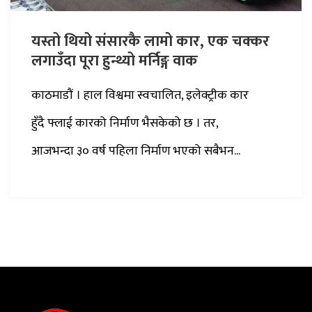
यस्तो थियो संसारकै लामो कार, एक चक्कर
लगाउँदा पूरा हुन्थ्यो मर्निङ्ग वाक
काठमाडौं । हाल विश्वमा स्वचालित, इलेक्ट्रीक कार
हुँदै फ्लाई कारको निर्माण भैसकेको छ । तर,
आजभन्दा ३० वर्ष पहिला निर्माण भएको सबैभन...