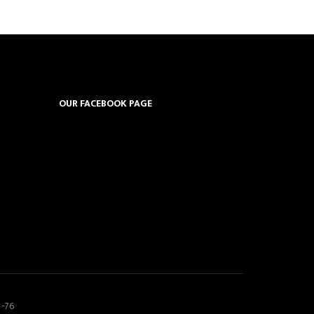
OUR FACEBOOK PAGE
5-76