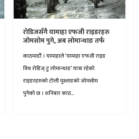
रोडिजसँगै यामाहा एफजी राइडरहरु
जोमसोम पुगे, अब लोमान्थाङ तर्फ
काठमाडौं । यामाहाले ‘यामाहा एफजी राइड
विथ रोडिज् टु लोमान्थाङ’ यात्रा रहेको
राइडरहरुको टोली मुस्ताङको जोमसोम
पुगेको छ । शनिबार काठ...