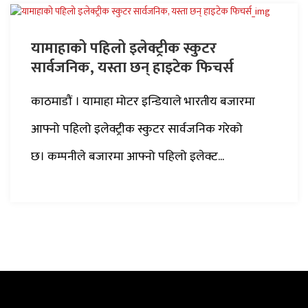
यामाहाको पहिलो इलेक्ट्रीक स्कुटर
सार्वजनिक, यस्ता छन् हाइटेक फिचर्स
काठमाडौं । यामाहा मोटर इन्डियाले भारतीय बजारमा
आफ्नो पहिलो इलेक्ट्रीक स्कुटर सार्वजनिक गरेको
छ। कम्पनीले बजारमा आफ्नो पहिलो इलेक्ट...