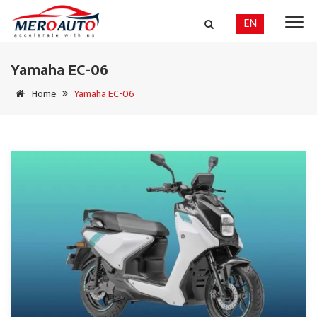
EN
Yamaha EC-06
Home
Yamaha EC-06