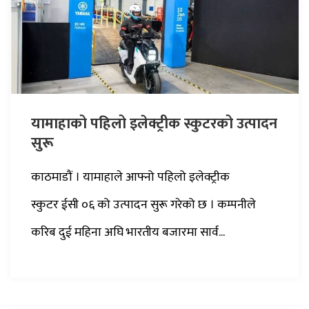
यामाहाको पहिलो इलेक्ट्रीक स्कुटरको उत्पादन
सुरू
काठमाडौं । यामाहाले आफ्नो पहिलो इलेक्ट्रीक
स्कुटर ईसी ०६ को उत्पादन सुरू गरेको छ । कम्पनीले
करिब दुई महिना अघि भारतीय बजारमा सार्व...