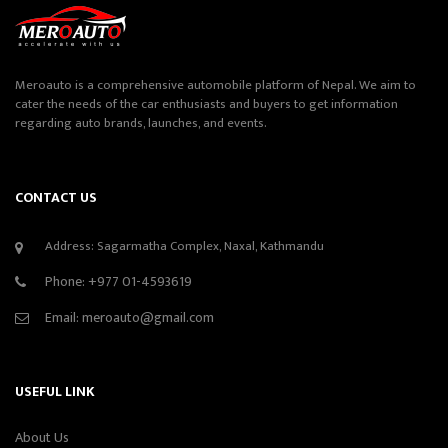
Meroauto is a comprehensive automobile platform of Nepal. We aim to
cater the needs of the car enthusiasts and buyers to get information
regarding auto brands, launches, and events.
CONTACT US
Address: Sagarmatha Complex, Naxal, Kathmandu
Phone:
+977 01-4593619
Email:
meroauto@gmail.com
USEFUL LINK
About Us