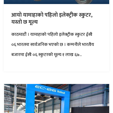
आयो यामाहाको पहिलो इलेक्ट्रीक स्कुटर,
यस्तो छ मूल्य
काठमाडौं । यामाहाको पहिलो इलेक्ट्रीक स्कुटर ईसी
०६ भारतमा सार्वजनिक भएको छ । कम्पनीले भारतीय
बजारमा ईसी ०६ स्कुटरको मूल्य १ लाख ६७...