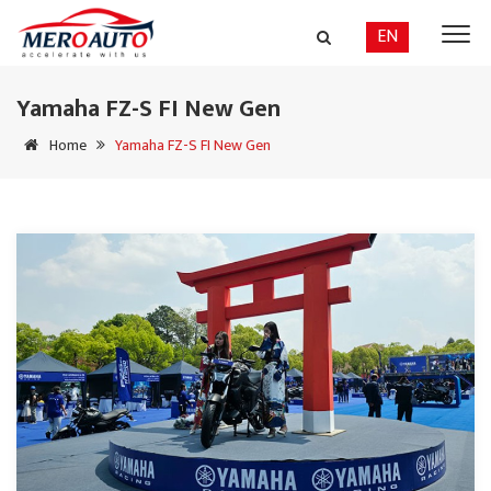
EN
Yamaha FZ-S FI New Gen
Home
Yamaha FZ-S FI New Gen