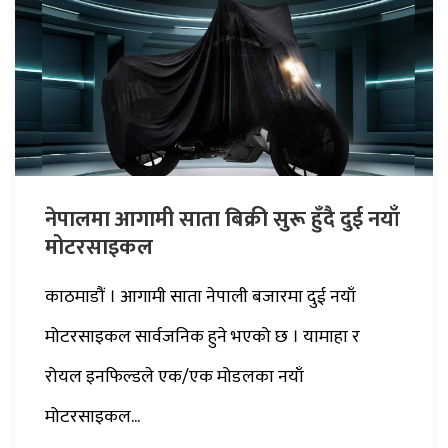
नेपालमा आगामी साता बिक्री सुरू हुँदै दुई नयाँ
मोटरसाइकल
काठमाडौं । आगामी साता नेपाली बजारमा दुई नयाँ
मोटरसाइकल सार्वजनिक हुने भएको छ । यामाहा र
रोयल इनफिल्डले एक/एक मोडलका नयाँ
मोटरसाइकल...