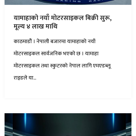
यामाहाको नयाँ मोटरसाइकल बिक्री सुरू,
मूल्य ४ लाख माथि
काठमाडौं । नेपाली बजारमा यामाहाको नयाँ
मोटरसाइकल सार्वजनिक भएको छ । यामाहा
मोटरसाइकल तथा स्कुटरको नेपाल लागि एमएडब्लू
राइडले या...