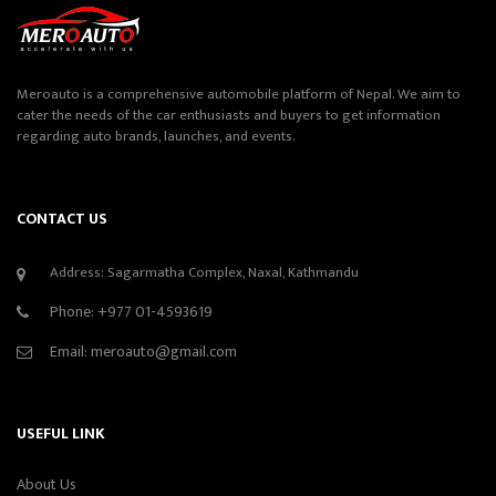
Meroauto is a comprehensive automobile platform of Nepal. We aim to
cater the needs of the car enthusiasts and buyers to get information
regarding auto brands, launches, and events.
CONTACT US
Address: Sagarmatha Complex, Naxal, Kathmandu
Phone:
+977 01-4593619
Email:
meroauto@gmail.com
USEFUL LINK
About Us