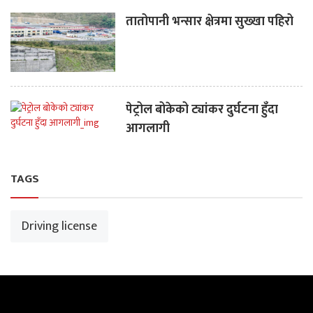
तातोपानी भन्सार क्षेत्रमा सुख्खा पहिरो
पेट्रोल बोकेको ट्यांकर दुर्घटना हुँदा
आगलागी
TAGS
Driving license