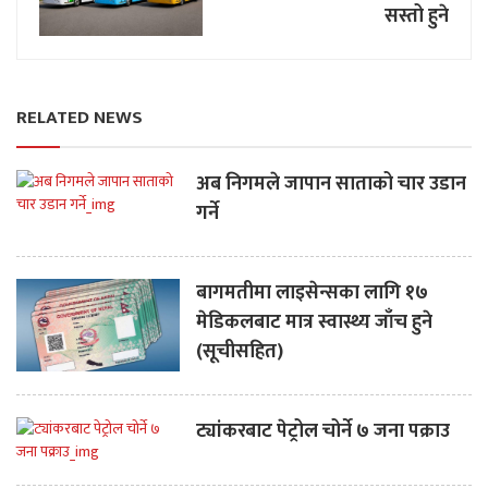
सस्तो हुने
RELATED NEWS
अब निगमले जापान साताको चार उडान
गर्ने
बागमतीमा लाइसेन्सका लागि १७
मेडिकलबाट मात्र स्वास्थ्य जाँच हुने
(सूचीसहित)
ट्यांकरबाट पेट्रोल चोर्ने ७ जना पक्राउ