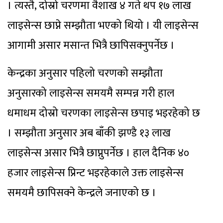
। त्यस्तै, दोस्रो चरणमा वैशाख ४ गते थप १७ लाख
लाइसेन्स छाप्ने सम्झौता भएको थियो । यी लाइसेन्स
आगामी असार मसान्त भित्रै छापिसक्नुपर्नेछ ।
केन्द्रका अनुसार पहिलो चरणको सम्झौता
अनुसारको लाइसेन्स समयमै सम्पन्न गरी हाल
धमाधम दोस्रो चरणका लाइसेन्स छपाइ भइरहेको छ
। सम्झौता अनुसार अब बाँकी झण्डै १३ लाख
लाइसेन्स असार भित्रै छाप्नुपर्नेछ । हाल दैनिक ४०
हजार लाइसेन्स प्रिन्ट भइरहेकाले उक्त लाइसेन्स
समयमै छापिसक्ने केन्द्रले जनाएको छ ।