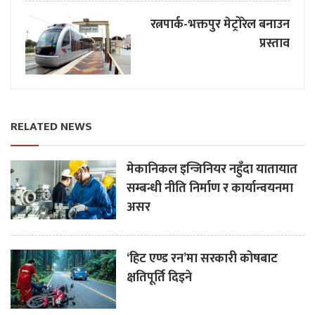
रत्नपार्क-भक्तपुर मेट्रोरेल बनाउन
प्रस्ताव
RELATED NEWS
मेकानिकल इन्जिनियर नहुँदा यातायात
सम्बन्धी नीति निर्माण र कार्यान्वयनमा
असर
‘हिट एण्ड रन’मा सरकारी कोषबाट
क्षतिपूर्ति दिइने