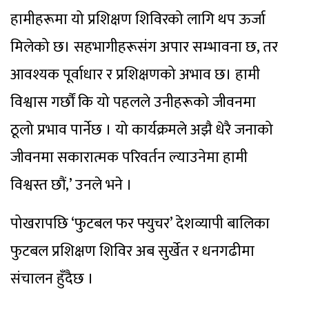
हामीहरूमा यो प्रशिक्षण शिविरको लागि थप ऊर्जा
मिलेको छ। सहभागीहरूसंग अपार सम्भावना छ, तर
आवश्यक पूर्वाधार र प्रशिक्षणको अभाव छ। हामी
विश्वास गर्छौं कि यो पहलले उनीहरूको जीवनमा
ठूलो प्रभाव पार्नेछ । यो कार्यक्रमले अझै धेरै जनाको
जीवनमा सकारात्मक परिवर्तन ल्याउनेमा हामी
विश्वस्त छौं,’ उनले भने ।
पोखरापछि ‘फुटबल फर फ्युचर’ देशव्यापी बालिका
फुटबल प्रशिक्षण शिविर अब सुर्खेत र धनगढीमा
संचालन हुँदैछ ।