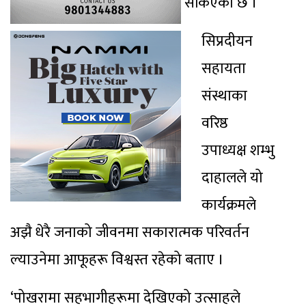
सकिएको छ ।
सिप्रदीयन
सहायता
संस्थाका
वरिष्ठ
उपाध्यक्ष शम्भु
दाहालले यो
कार्यक्रमले
अझै धेरै जनाको जीवनमा सकारात्मक परिवर्तन
ल्याउनेमा आफूहरू विश्वस्त रहेको बताए ।
‘पोखरामा सहभागीहरूमा देखिएको उत्साहले