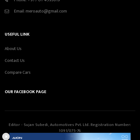
Email:
meroauto@gmail.com
USEFUL LINK
About Us
Contact Us
Compare Cars
OUR FACEBOOK PAGE
Editor - Sujan Subedi, Automotives Pvt. Ltd. Registration Number:
1091/075-76