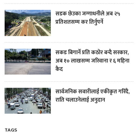
सडक छेउका जग्गाधनीले अब २५
प्रतिशतसम्म कर तिर्नुपर्ने
सकड बिगार्ने प्रति कठोर बन्दै सरकार,
अब १० लाखसम्म जरिवाना र ६ महिना
कैद
सार्वजनिक सवारीलाई एकीकृत गरिँदै,
राति चलाउनेलाई अनुदान
TAGS