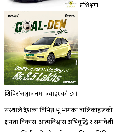
प्रशिक्षण
शिविर’सञ्चालनमा ल्याइएको छ ।
संस्थाले देशका विभिन्न भू-भागका बालिकाहरूको
क्षमता विकास, आत्मविश्वास अभिवृद्धि र समावेशी