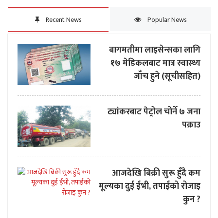
Recent News
Popular News
बागमतीमा लाइसेन्सका लागि
१७ मेडिकलबाट मात्र स्वास्थ्य
जाँच हुने (सूचीसहित)
ट्यांकरबाट पेट्रोल चोर्ने ७ जना
पक्राउ
आजदेखि बिक्री सुरू हुँदै कम
मूल्यका दुई ईभी, तपाईंको रोजाइ
कुन ?