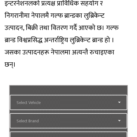
इन्टरनेशनलको प्रत्यक्ष प्राविधिक सहयोग र
निगरानीमा नेपालमै गल्फ ब्रान्डका लुब्रिकेन्ट
उत्पादन, बिक्री तथा वितरण गर्दै आएको छ। गल्फ
ब्रान्ड विश्वप्रसिद्ध अन्तर्राष्ट्रिय लुब्रिकेन्ट ब्रान्ड हो ।
जसका उत्पादनहरू नेपालमा अत्यन्तै रुचाइएका
छन्।
Select Vehicle
Select Brand