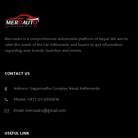
Meroauto is a comprehensive automobile platform of Nepal. We aim to
cater the needs of the car enthusiasts and buyers to get information
regarding auto brands, launches, and events.
CONTACT US
Address: Sagarmatha Complex, Naxal, Kathmandu
Phone:
+977 01-4593619
Email:
meroauto@gmail.com
USEFUL LINK