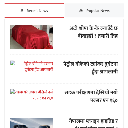
Recent News
Popular News
अटो शोमा के-के ल्याउँदै छ
बीवाइडी ? तयारी तिब्र
पेट्रोल बोकेको ट्यांकर दुर्घटना
हुँदा आगलागी
सडक परीक्षणमा देखियो नयाँ
पल्सर एन १६०
नेपालमा प्लगइन हाइब्रिड र