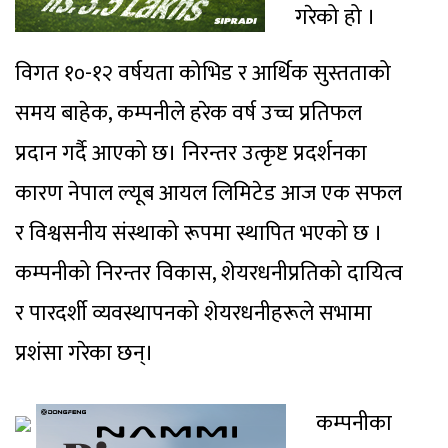
गरेको हो ।
विगत १०-१२ वर्षयता कोभिड र आर्थिक सुस्तताको
समय बाहेक, कम्पनीले हरेक वर्ष उच्च प्रतिफल
प्रदान गर्दै आएको छ। निरन्तर उत्कृष्ट प्रदर्शनका
कारण नेपाल ल्यूब आयल लिमिटेड आज एक सफल
र विश्वसनीय संस्थाको रूपमा स्थापित भएको छ ।
कम्पनीको निरन्तर विकास, शेयरधनीप्रतिको दायित्व
र पारदर्शी व्यवस्थापनको शेयरधनीहरूले सभामा
प्रशंसा गरेका छन्।
कम्पनीका