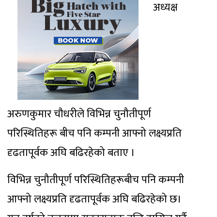
अध्यक्ष
अरुणकुमार चौधरीले विभिन्न चुनौतीपूर्ण
परिस्थितिहरू बीच पनि कम्पनी आफ्नो लक्ष्यप्रति
दृढतापूर्वक अघि बढिरहेको बताए ।
विभिन्न चुनौतीपूर्ण परिस्थितिहरूबीच पनि कम्पनी
आफ्नो लक्ष्यप्रति दृढतापूर्वक अघि बढिरहेको छ।