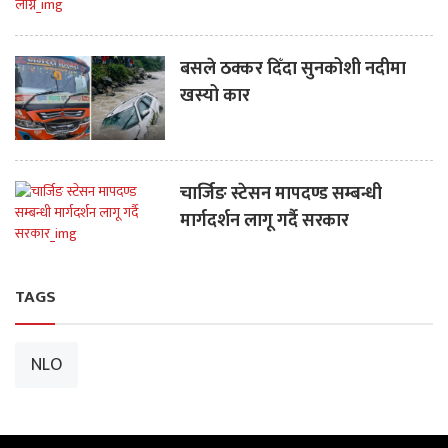
बसले ठक्कर दिँदा सुनकोशी नदीमा
खस्यो कार
चार्जिङ स्टेसन मापदण्ड सम्बन्धी
मार्गदर्शन लागू गर्दै सरकार
TAGS
NLO