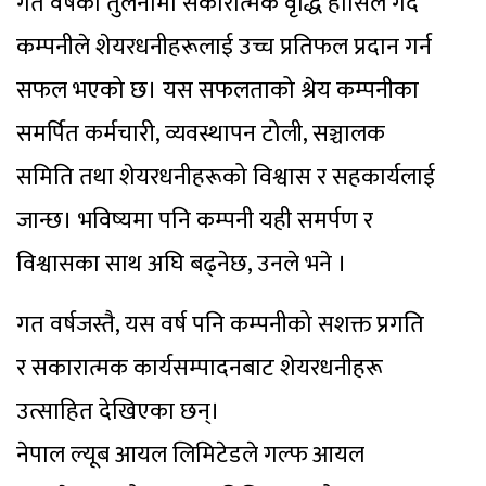
गत वर्षको तुलनामा सकारात्मक वृद्धि हासिल गर्दै
कम्पनीले शेयरधनीहरूलाई उच्च प्रतिफल प्रदान गर्न
सफल भएको छ। यस सफलताको श्रेय कम्पनीका
समर्पित कर्मचारी, व्यवस्थापन टोली, सञ्चालक
समिति तथा शेयरधनीहरूको विश्वास र सहकार्यलाई
जान्छ। भविष्यमा पनि कम्पनी यही समर्पण र
विश्वासका साथ अघि बढ्नेछ, उनले भने ।
गत वर्षजस्तै, यस वर्ष पनि कम्पनीको सशक्त प्रगति
र सकारात्मक कार्यसम्पादनबाट शेयरधनीहरू
उत्साहित देखिएका छन्।
नेपाल ल्यूब आयल लिमिटेडले गल्फ आयल