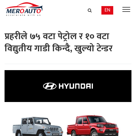
EN
प्रहरीले ७५ वटा पेट्रोल र १० वटा
विद्युतीय गाडी किन्दै, खुल्यो टेन्डर