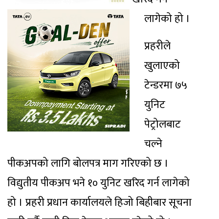
लागेको हो ।
प्रहरीले
खुलाएको
टेन्डरमा ७५
युनिट
पेट्रोलबाट
चल्ने
पीकअपको लागि बोलपत्र माग गरिएको छ ।
विद्युतीय पीकअप भने १० युनिट खरिद गर्न लागेको
हो । प्रहरी प्रधान कार्यालयले हिजो बिहीबार सूचना