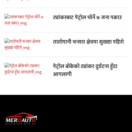
ट्यांकरबाट पेट्रोल चोर्ने ७ जना पक्राउ
तातोपानी भन्सार क्षेत्रमा सुख्खा पहिरो
पेट्रोल बोकेको ट्यांकर दुर्घटना हुँदा
आगलागी