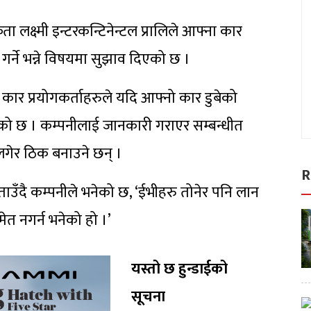
ा लक्ष्मी इन्टरकन्टिनेन्टल प्रालिले आफ्ना कार
 गर्ने भन्ने विषयमा सुझाव दिएको छ ।
कार प्रयोगकर्ताहरुले यदि आफ्नो कार डुबेको
निएको छ । कम्पनीलाई जानकारी गराएर सम्बन्धीत
 लगेर ठिक बनाउने छन् ।
R
उँदै कम्पनीले भनेको छ, ‘ईभीहरु तोनेर पनि लान
त नगर्न भनेको हो ।’
यस्तो छ हुन्डाईको
सूचना