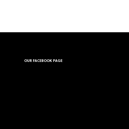
OUR FACEBOOK PAGE