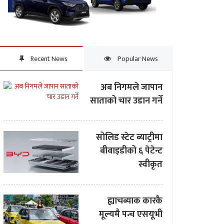
Recent News
Popular News
अब निगमले जापान
साताको चार उडान गर्ने
सोलिड स्टेट ब्याट्रीमा
बीवाइडीको ६ पेटेन्ट
स्वीकृत
ह्याचब्याक कारकै
मूल्यमै पन्च एसयूभी