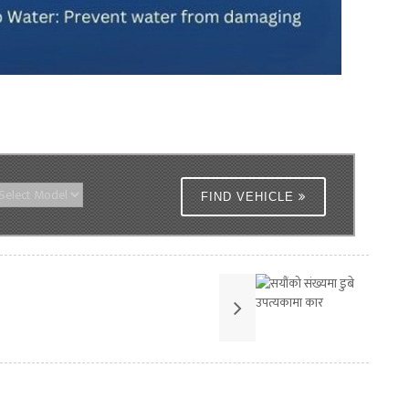
FIND VEHICLE