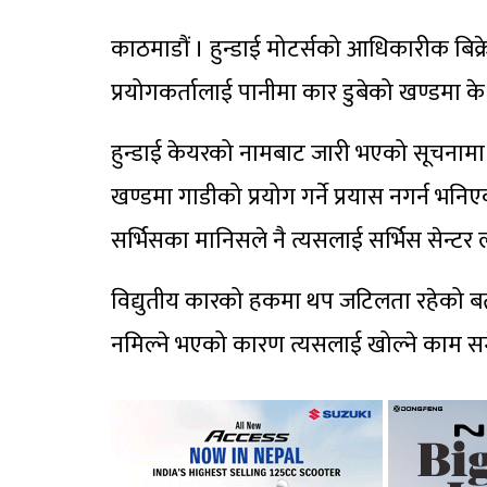
काठमाडौं । हुन्डाई मोटर्सको आधिकारीक बिक्रेत
प्रयोगकर्तालाई पानीमा कार डुबेको खण्डमा के
हुन्डाई केयरको नामबाट जारी भएको सूचनामा 
खण्डमा गाडीको प्रयोग गर्ने प्रयास नगर्न भ
सर्भिसका मानिसले नै त्यसलाई सर्भिस सेन्टर
विद्युतीय कारको हकमा थप जटिलता रहेको बता
नमिल्ने भएको कारण त्यसलाई खोल्ने काम समे