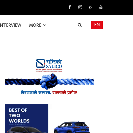
EN
INTERVIEW
MORE