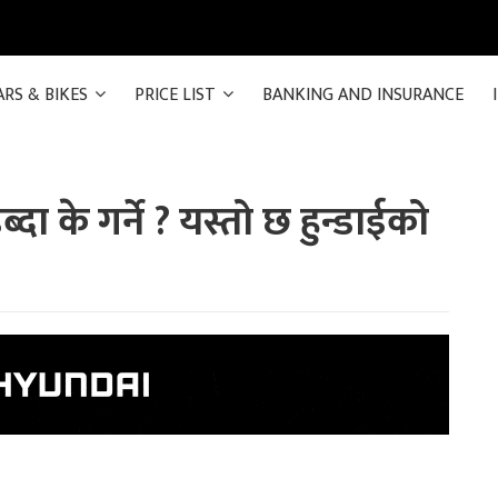
ARS & BIKES
PRICE LIST
BANKING AND INSURANCE
्दा के गर्ने ? यस्तो छ हुन्डाईको