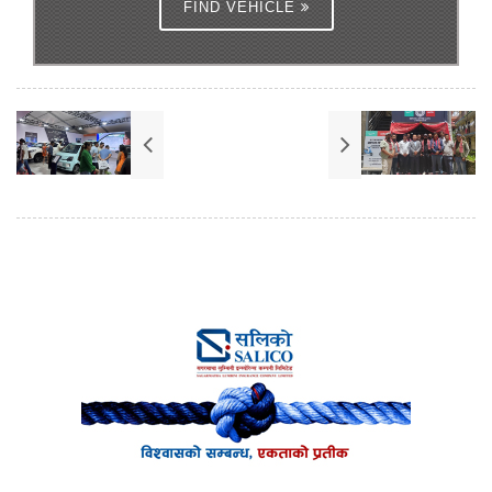
FIND VEHICLE