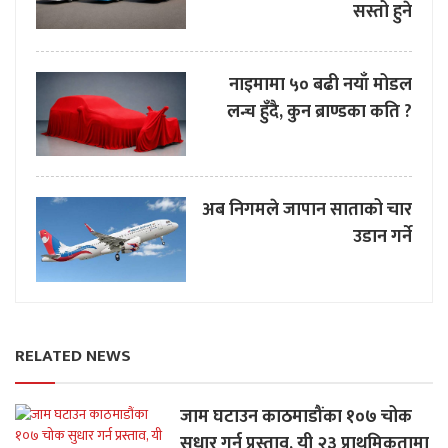
सस्तो हुने
नाइमामा ५० बढी नयाँ मोडल
लन्च हुँदै, कुन ब्राण्डका कति ?
अब निगमले जापान साताको चार
उडान गर्ने
RELATED NEWS
जाम घटाउन काठमाडौंका १०७ चोक
सुधार गर्न प्रस्ताव, यी २३ प्राथमिकतामा