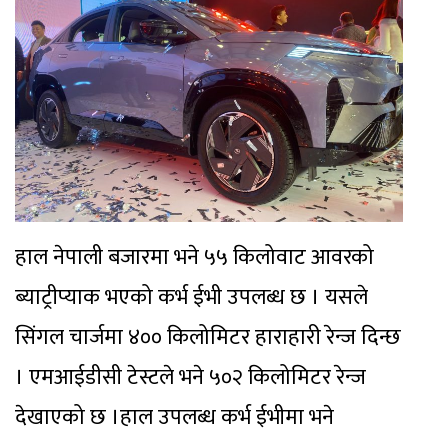
हाल नेपाली बजारमा भने ५५ किलोवाट आवरको
ब्याट्रीप्याक भएको कर्भ ईभी उपलब्ध छ । यसले
सिंगल चार्जमा ४०० किलोमिटर हाराहारी रेन्ज दिन्छ
। एमआईडीसी टेस्टले भने ५०२ किलोमिटर रेन्ज
देखाएको छ ।हाल उपलब्ध कर्भ ईभीमा भने