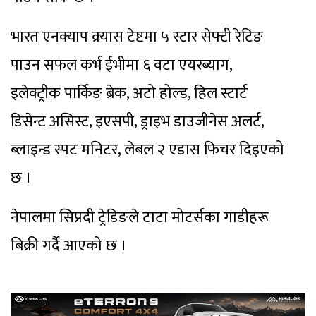
भारत एनक्याप क्र्यास टेष्टमा ५ स्टार सेफ्टी रेटिङ
पाउन सफल कर्भ ईभीमा ६ वटा एयरब्याग,
इलेक्ट्रीक पार्किङ ब्रेक, अटो होल्ड, हिल स्टार्ट
डिसेन्ट असिस्ट, इएसपी, ड्राइभ डाउजीनेस अलर्ट,
ब्लाइन्ड स्पट मनिटर, लेबल २ एडास फिचर दिइएको
छ ।
नेपालमा सिप्रदी ट्रेडिङले टाटा मोटर्सका गाडीहरू
बिक्री गर्दै आएको छ ।