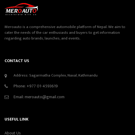
Meroauto is a comprehensive automobile platform of Nepal. We aim to
cater the needs of the car enthusiasts and buyers to get information
regarding auto brands, launches, and events.
CONTACT US
Address: Sagarmatha Complex, Naxal, Kathmandu
Phone:
+977 01-4593619
Email:
meroauto@gmail.com
USEFUL LINK
About Us