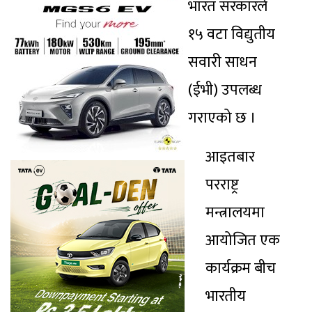
भारत सरकारले
१५ वटा विद्युतीय
सवारी साधन
(ईभी) उपलब्ध
गराएको छ ।
आइतबार
परराष्ट्र
मन्त्रालयमा
आयोजित एक
कार्यक्रम बीच
भारतीय