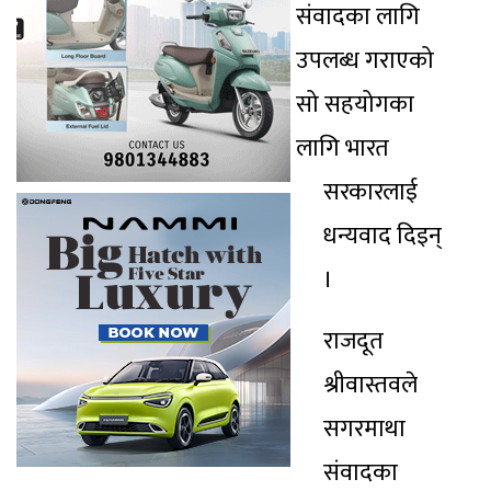
संवादका लागि
उपलब्ध गराएको
सो सहयोगका
लागि भारत
सरकारलाई
धन्यवाद दिइन्
।
राजदूत
श्रीवास्तवले
सगरमाथा
संवादका