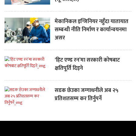
मेकानिकल इन्जिनियर नहुँदा यातायात
सम्बन्धी नीति निर्माण र कार्यान्वयनमा
असर
‘हिट एण्ड रन’मा सरकारी कोषबाट
क्षतिपूर्ति दिइने
सडक छेउका जग्गाधनीले अब २५
प्रतिशतसम्म कर तिर्नुपर्ने