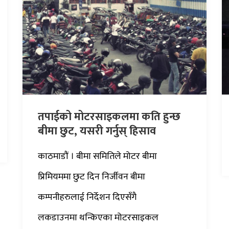
तपाईको मोटरसाइकलमा कति हुन्छ
बीमा छुट, यसरी गर्नुस् हिसाव
काठमाडौं । बीमा समितिले मोटर बीमा
प्रिमियममा छुट दिन निर्जीवन बीमा
कम्पनीहरुलाई निर्देशन दिएसँगै
लकडाउनमा थन्किएका मोटरसाइकल