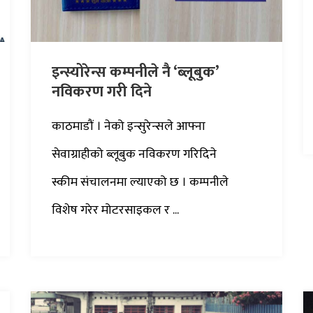
इन्स्योरेन्स कम्पनीले नै ‘ब्लूबुक’
नविकरण गरी दिने
काठमाडौं । नेको इन्सुरेन्सले आफ्ना
सेवाग्राहीको ब्लूबुक नविकरण गरिदिने
स्कीम संचालनमा ल्याएको छ । कम्पनीले
विशेष गरेर मोटरसाइकल र ...