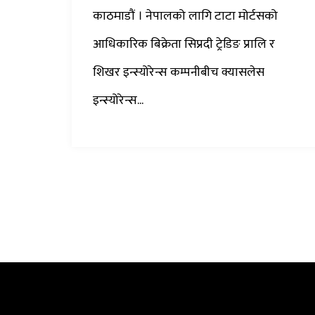
काठमाडौं । नेपालको लागि टाटा मोर्टसको
आधिकारिक बिक्रेता सिप्रदी ट्रेडिङ प्रालि र
शिखर इन्स्योरेन्स कम्पनीबीच क्यासलेस
इन्स्योरेन्स...