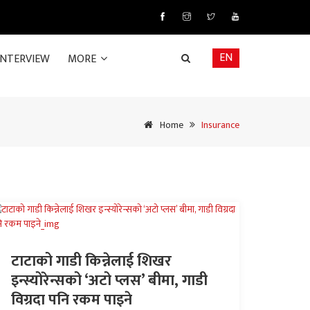
EN
INTERVIEW
MORE
Home
Insurance
टाटाको गाडी किन्नेलाई शिखर
इन्स्योरेन्सको ‘अटो प्लस’ बीमा, गाडी
विग्रदा पनि रकम पाइने