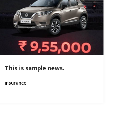
This is sample news.
insurance