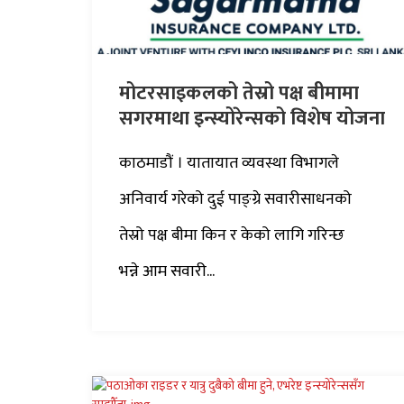
मोटरसाइकलको तेस्रो पक्ष बीमामा
सगरमाथा इन्स्योरेन्सको विशेष योजना
काठमाडौं । यातायात व्यवस्था विभागले
अनिवार्य गरेको दुई पाङ्ग्रे सवारीसाधनको
तेस्रो पक्ष बीमा किन र केको लागि गरिन्छ
भन्ने आम सवारी...