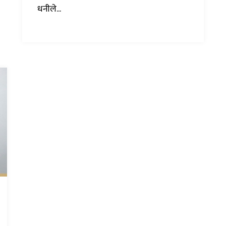
धनीले...