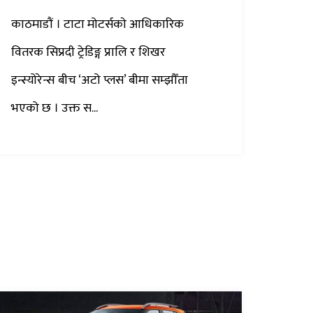
काठमाडौं । टाटा मोटर्सकाे आधिकारिक
वितरक सिप्रदी ट्रेडिङ्ग प्रालि र शिखर
इन्स्योरेन्स बीच ‘अटो प्लस’ बीमा सम्झौँता
भएको छ । उक्त स...