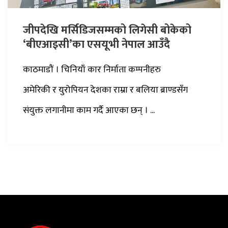
जीपदेखि मर्सिडिजसम्मको लिगेसी बोकेको
‘बीएआइसी’का एसयूभी नेपाल आउँदै
काठमाडौं । चिनियाँ कार निर्माता कम्पनीहरु
अमेरिकी र युरोपियन देशका राम्रा र बलिया ब्राण्डसँग
संयुक्त लगानीमा काम गर्दै आएका छन् । ...