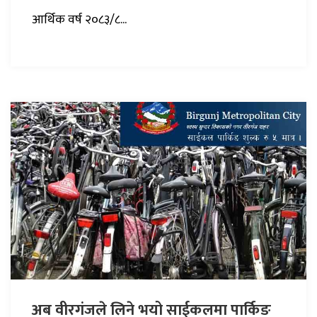
आर्थिक वर्ष २०८३/८...
अब वीरगंजले लिने भयो साईकलमा पार्किङ