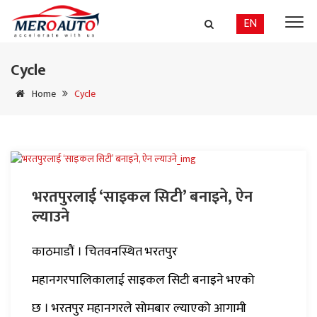
EN
Cycle
Home
Cycle
भरतपुरलाई ‘साइकल सिटी’ बनाइने, ऐन
ल्याउने
काठमाडौं । चितवनस्थित भरतपुर
महानगरपालिकालाई साइकल सिटी बनाइने भएको
छ । भरतपुर महानगरले सोमबार ल्याएको आगामी