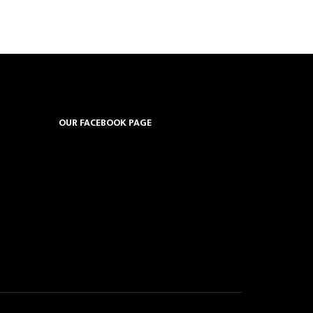
OUR FACEBOOK PAGE