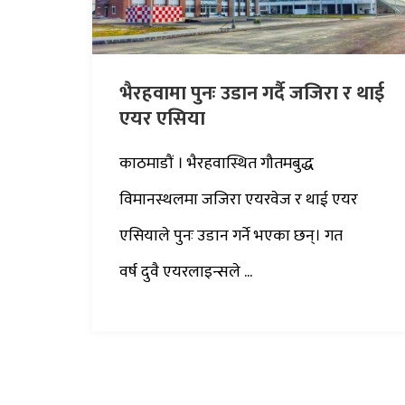
भैरहवामा पुनः उडान गर्दै जजिरा र थाई
एयर एसिया
काठमाडौं । भैरहवास्थित गौतमबुद्ध
विमानस्थलमा जजिरा एयरवेज र थाई एयर
एसियाले पुनः उडान गर्ने भएका छन्। गत
वर्ष दुवै एयरलाइन्सले ...