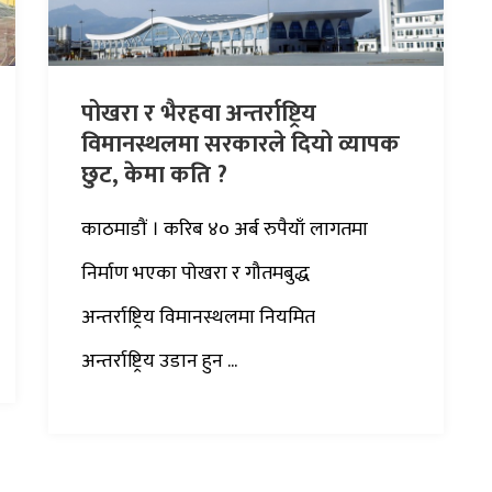
पोखरा र भैरहवा अन्तर्राष्ट्रिय
विमानस्थलमा सरकारले दियो व्यापक
छुट, केमा कति ?
काठमाडौं । करिब ४० अर्ब रुपैयाँ लागतमा
निर्माण भएका पोखरा र गौतमबुद्ध
अन्तर्राष्ट्रिय विमानस्थलमा नियमित
अन्तर्राष्ट्रिय उडान हुन ...