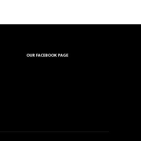
OUR FACEBOOK PAGE