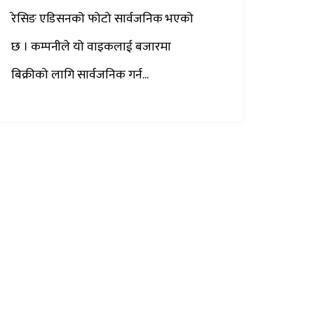
रेसिङ एडिसनको फोटो सार्वजनिक भएको
छ । कम्पनीले यो वाइकलाई बजारमा
बिक्रीको लागि सार्वजनिक गर्न...