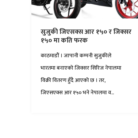
सुजुकी जिएसक्स आर १५० र जिक्सर
१५० मा कति फरक
काठमाडौं । जापानी कम्पनी सुजुकीले
भारतमा बनाएको जिक्सर सिरिज नेपालमा
विक्री वितरण हुँदै आएको छ । तर,
जिएसएक्स आर १५० भने नेपालमा व...