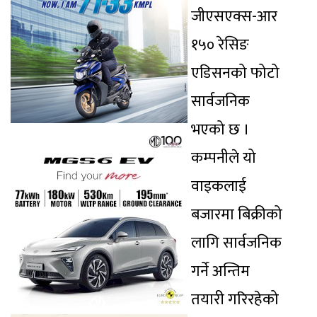
जीएसएक्स-आर
१५० रेसिङ
एडिसनको फोटो
सार्वजनिक
भएको छ ।
कम्पनीले यो
वाइकलाई
बजारमा बिक्रीको
लागि सार्वजनिक
गर्ने अन्तिम
तयारी गरिरहेको