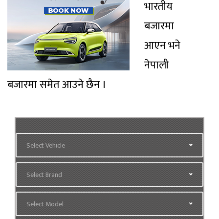
भारतीय
बजारमा
आएन भने
नेपाली
बजारमा समेत आउने छैन ।
Select Vehicle
Select Brand
Select Model