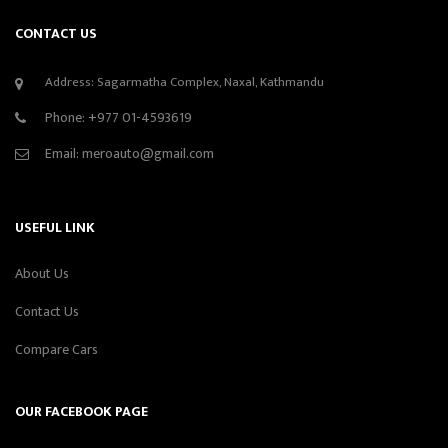
CONTACT US
Address: Sagarmatha Complex, Naxal, Kathmandu
Phone:
+977 01-4593619
Email:
meroauto@gmail.com
USEFUL LINK
About Us
Contact Us
Compare Cars
OUR FACEBOOK PAGE