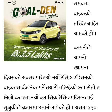
समयमा
बाइकको
तस्विर बाहिर
आएको हो ।
कम्पनीले
आफ्नो
स्थापना
दिवसको अवसर पारेर यो नयाँ रेसिङ एडिसनको
बाइक सार्वजनिक गर्ने तयारी गरिरहेको छ । सेतो र
निलो कलरमा नयाँ क्लासिक रेसिङ एडिसनलाई
सुजुकीले बजारमा उतार्न लागेको हो । यसमा १५०