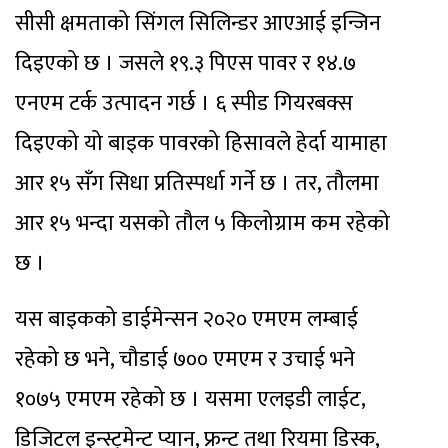
सीसी क्षमताको सिंगल सिलिन्डर आएआई इन्जिन
दिइएको छ । जसले १९.३ पिएस पावर र १४.७
एनएम टर्क उत्पादन गर्छ । ६ स्पीड गियरबक्स
दिइएको यो बाइक पावरको हिसावले हेर्दा यामाहा
आर १५ सँग सिधा प्रतिस्पर्धा गर्ने छ । तर, तौलमा
आर १५ भन्दा यसको तौल ५ किलोग्राम कम रहेको
छ ।
यस बाइकको डाईमेन्सन २०२० एमएम लम्बाई
रहेको छ भने, चौडाई ७०० एमएम र उचाई भने
१०७५ एमएम रहेको छ । यसमा एलइडी लाईट,
डिजिटल इन्स्ट्रुमेन्ट प्यान, फ्रन्ट तथा रियमा डिस्क,