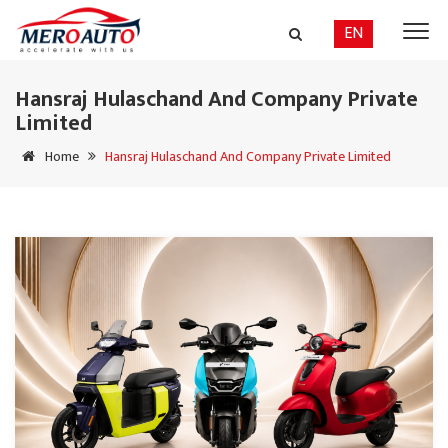
EN
Hansraj Hulaschand And Company Private
Limited
Home
Hansraj Hulaschand And Company Private Limited