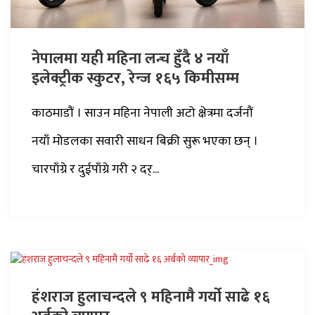
नेपालमा यही महिना लन्च हुँदै ४ नयाँ
इलेक्ट्रीक स्कुटर, रेन्ज १६५ किमीसम्म
काठमाडौं । साउन महिना नेपाली अटो क्षेत्रमा दर्जनौं
नयाँ मोडलका सवारी साधन बिक्री सुरू भएका छन् ।
चारपाँग्रे र दुईपाँग्रे गरी २ दर्...
हंशराज हुलाचन्दले ९ महिनामै गर्यो साढे १६