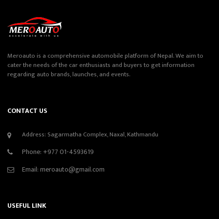
Meroauto is a comprehensive automobile platform of Nepal. We aim to
cater the needs of the car enthusiasts and buyers to get information
regarding auto brands, launches, and events.
CONTACT US
Address: Sagarmatha Complex, Naxal, Kathmandu
Phone:
+977 01-4593619
Email:
meroauto@gmail.com
USEFUL LINK