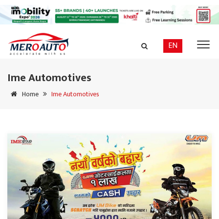
EN
Ime Automotives
Home
Ime Automotives