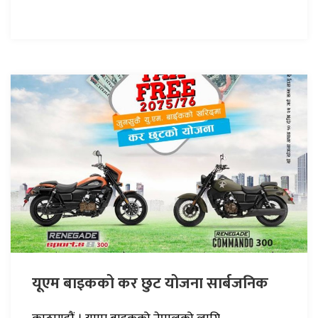
यूएम बाइकको कर छुट योजना सार्बजनिक