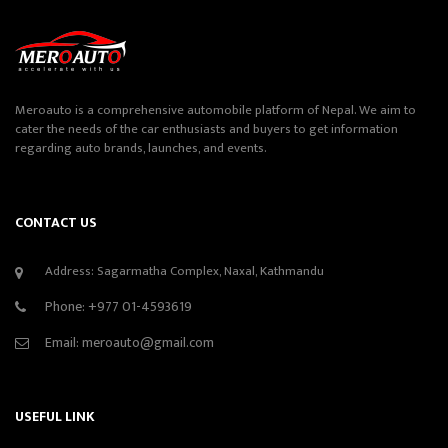
Meroauto is a comprehensive automobile platform of Nepal. We aim to
cater the needs of the car enthusiasts and buyers to get information
regarding auto brands, launches, and events.
CONTACT US
Address: Sagarmatha Complex, Naxal, Kathmandu
Phone:
+977 01-4593619
Email:
meroauto@gmail.com
USEFUL LINK