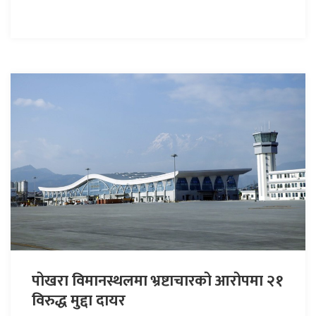
पोखरा विमानस्थलमा भ्रष्टाचारको आरोपमा २१
विरुद्ध मुद्दा दायर