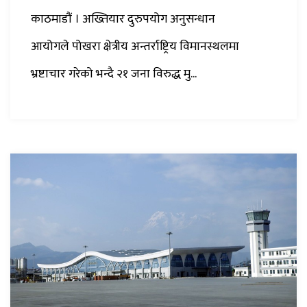
काठमाडौं । अख्तियार दुरुपयोग अनुसन्धान
आयोगले पोखरा क्षेत्रीय अन्तर्राष्ट्रिय विमानस्थलमा
भ्रष्टाचार गरेको भन्दै २१ जना विरुद्ध मु...