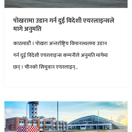
पोखरामा उडान गर्न दुई विदेशी एयरलाइन्सले
मागे अनुमति
काठमाडौं । पोखरा अन्तर्राष्ट्रिय विमानस्थलमा उडान
गर्न दुई विदेशी एयरलाइन्स कम्पनीले अनुमति मागेमा
छन् । चीनको सिचुवान एयरलाइन्...