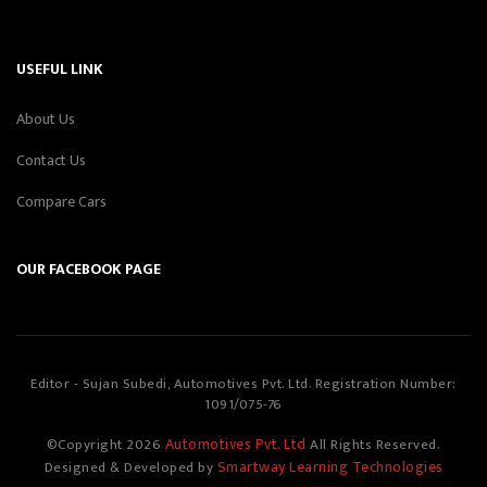
USEFUL LINK
About Us
Contact Us
Compare Cars
OUR FACEBOOK PAGE
Editor - Sujan Subedi, Automotives Pvt. Ltd. Registration Number:
1091/075-76
Automotives Pvt. Ltd
©Copyright
2026
All Rights Reserved.
Smartway Learning Technologies
Designed & Developed by