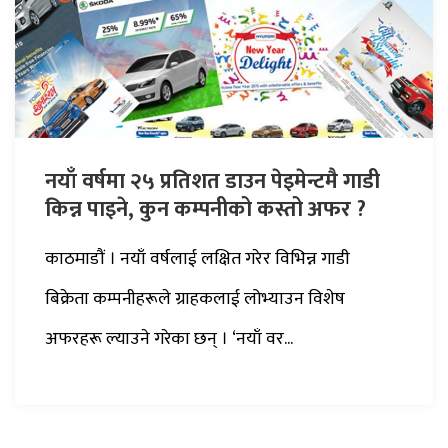
नयाँ वर्षमा २५ प्रतिशत डाउन पेइमेन्टमै गाडी
किन्न पाइने, कुन कम्पनीको कस्तो अफर ?
काठमाडौं । नयाँ वर्षलाई लक्षित गरेर विभिन्न गाडी
बिक्रेता कम्पनीहरूले ग्राहकलाई लोभ्याउन विशेष
अफरहरू ल्याउने गरेका छन् । ‘नयाँ वर...