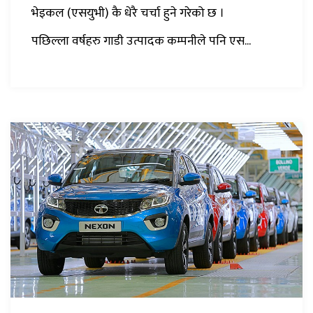
भेइकल (एसयुभी) कै धेरै चर्चा हुने गरेको छ ।
पछिल्ला वर्षहरु गाडी उत्पादक कम्पनीले पनि एस...