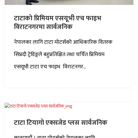
टाटाकाे प्रिमियम एसयूभी एच फाइभ
विराटनगरमा सार्वजनिक
नेपालका लागि टाटा मोटर्सको आधिकारिक वितरक
सिप्रदी ट्रेडिङ्गले बहुप्रतिक्षित तथा चर्चित प्रिमियम
एसयूभी टाटा एच फाइभ विराटनगर...
टाटा टियागो एक्सजेड प्लस सार्वजनिक