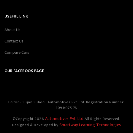
USEFUL LINK
About Us
Contact Us
Compare Cars
OUR FACEBOOK PAGE
Editor - Sujan Subedi, Automotives Pvt. Ltd. Registration Number:
1091/075-76
Automotives Pvt. Ltd
©Copyright
2026
All Rights Reserved.
Smartway Learning Technologies
Designed & Developed by