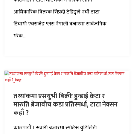
काठमाडाैं । टाटा मोटर्सको नेपालका लागि
आधिकारिक वितरक सिप्रदी टेडिङ्गले नयाँ टाटा
टियागो एक्सजेड प्लस नेपाली बजारमा सार्वजनिक
गरेक...
तथ्यांकमा एसयुभी बिक्रीः हुन्डाई क्रेटा र
मारुति ब्रेजाबीच कडा प्रतिस्पर्धा, टाटा नेक्सन
कहाँ ?
काठमाडौं । सवारी बजारमा स्पोर्टस युटिलिटी