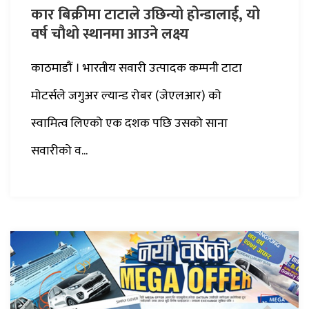
कार बिक्रीमा टाटाले उछिन्यो होन्डालाई, यो
वर्ष चौथो स्थानमा आउने लक्ष्य
काठमाडौं । भारतीय सवारी उत्पादक कम्पनी टाटा
मोटर्सले जगुअर ल्यान्ड रोबर (जेएलआर) को
स्वामित्व लिएको एक दशक पछि उसको साना
सवारीको व...