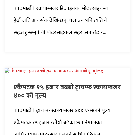
काठमाडौं । स्क्रयाम्बलर डिजाइनका मोटरसाइकल
हेर्दा जति आकर्षक देखिन्छन्, चलाउन पनि त्यति नै
सहज हुन्छन् । यी मोटरसाइकल सहर, अफरोड र...
एकैपटक १५ हजार बढ्यो ट्रायम्फ स्क्रायम्बलर
४०० को मूल्य
काठमाडौं । ट्रायम्फ स्क्रायम्बलर ४०० एक्सको मूल्य
एकैपटक १५ हजार रुपैयाँ बढेको छ । नेपालका
लागि ट्रायम्फ मोटरसाइकलको आधिकारिक ब...