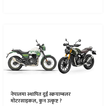
नेपालमा स्थापित दुई स्क्रयाम्बलर
मोटरसाइकल, कुन उत्कृष्ट ?