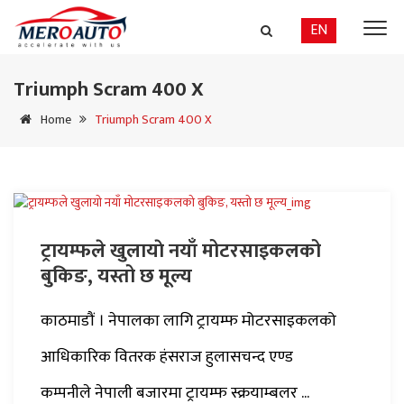
EN
Triumph Scram 400 X
Home
Triumph Scram 400 X
ट्रायम्फले खुलायाे नयाँ मोटरसाइकलको
बुकिङ, यस्तो छ मूल्य
काठमाडौं । नेपालका लागि ट्रायम्फ मोटरसाइकलको
आधिकारिक वितरक हंसराज हुलासचन्द एण्ड
कम्पनीले नेपाली बजारमा ट्रायम्फ स्क्रयाम्बलर ...