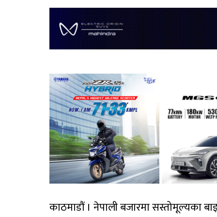
काठमाडौं । नेपाली बजारमा सस्तोमूल्यका