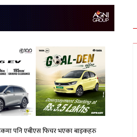
 बाइकमा पनि एबीएस फिचर भएका बाइकहरु