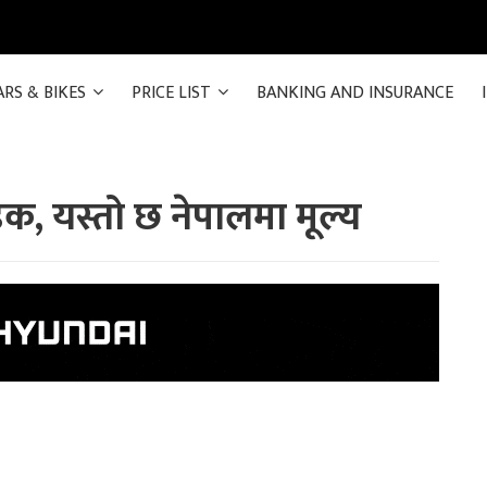
ARS & BIKES
PRICE LIST
BANKING AND INSURANCE
, यस्तो छ नेपालमा मूल्य