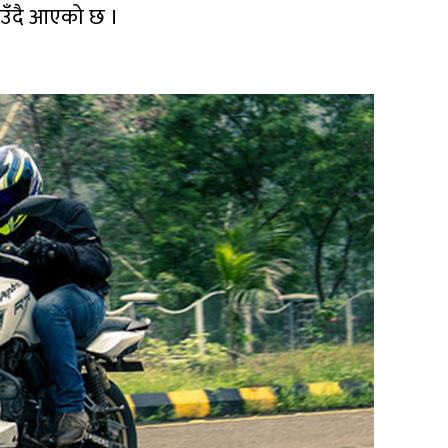
राउँदै आएको छ ।