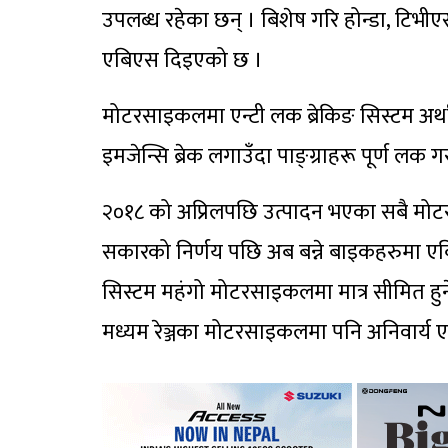
उपलब्ध रहेका छन् । बिशेष गरि होन्डा, टिभी
एबिएस दिइएको छ ।
मोटरसाइकलमा एन्टी लक ब्रेकिङ सिस्टम अर्थात
इमजेन्सि ब्रेक लगाउँदा पाङ्ग्राहरू पूर्ण ल
२०१८ को अप्रिलपछि उत्पादन भएका सबै मोट
सकारको निर्णय पछि अब बन्ने बाइकहरुमा 
सिस्टम महंगो मोटरसाइकलमा मात्र सीमित हुन
मध्यम रेञ्जका मोटरसाइकलमा पनि अनिवार्य