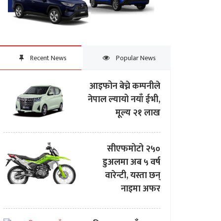
Recent News
Popular News
आइफोन बेच्ने कम्पनीले
नेपाल ल्यायो नयाँ ईभी,
मूल्य २१ लाख
सीएफमोटो २५०
डुअलमा अब ५ वर्ष
वारेन्टी, यस्ता छन्
नाइमा अफर