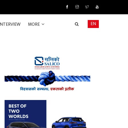
EN
INTERVIEW
MORE