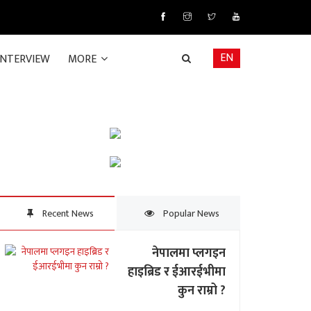
EN
INTERVIEW
MORE
Recent News
Popular News
नेपालमा प्लगइन
हाइब्रिड र ईआरईभीमा
कुन राम्रो ?