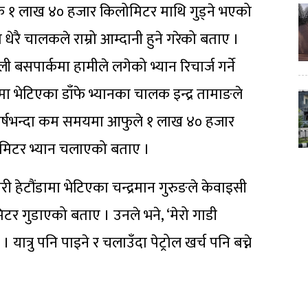
िक १ लाख ४० हजार किलोमिटर माथि गुड्ने भएको
धेरै चालकले राम्रो आम्दानी हुने गरेको बताए ।
ुली बसपार्कमा हामीले लगेको भ्यान रिचार्ज गर्ने
 भेटिएका डाँफे भ्यानका चालक इन्द्र तामाङले
र्षभन्दा कम समयमा आफुले १ लाख ४० हजार
मिटर भ्यान चलाएको बताए ।
गरी हेटौंडामा भेटिएका चन्द्रमान गुरुङले केवाइसी
टर गुडाएको बताए । उनले भने, ‘मेरो गाडी
रु पनि पाइने र चलाउँदा पेट्रोल खर्च पनि बच्ने