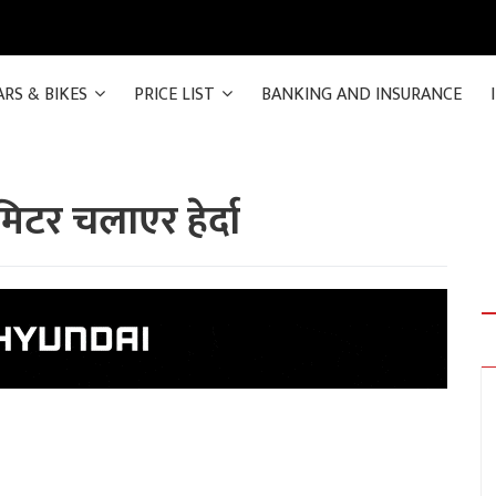
ARS & BIKES
PRICE LIST
BANKING AND INSURANCE
िटर चलाएर हेर्दा