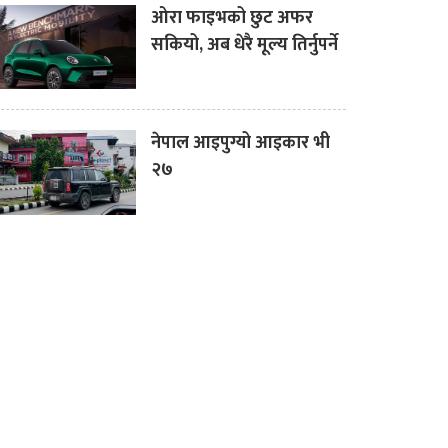
ओरा फाइभको छुट अफर
सकियो, अब धेरै मूल्य तिर्नुपर्ने
नेपाल आइपुग्यो आइकार भी
२७