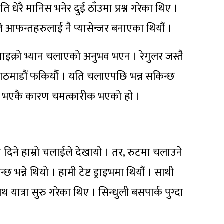
धेरै मानिस भनेर दुई ठाँउमा प्रश्न गरेका थिए ।
यसैले आफन्तहरुलाई नै प्यासेन्जर बनाएका थियौं ।
क्रो भ्यान चलाएको अनुभव भएन । रेगुलर जस्तै
ठमाडौं फकिर्यौ । यति चलाएपछि भन्न सकिन्छ
ी भएकै कारण चमत्कारीक भएको हो ।
 दिने हाम्रो चलाईले देखायो । तर, रुटमा चलाउने
न्ने थियो । हामी टेष्ट ड्राइभमा थियौं । साथी
यात्रा सुरु गरेका थिए । सिन्धुली बसपार्क पुग्दा