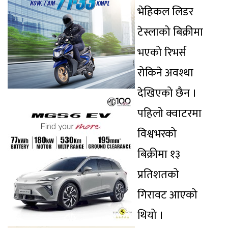
भेहिकल लिडर
टेस्लाको बिक्रीमा
भएको रिभर्स
रोकिने अवश्था
देखिएको छैन ।
पहिलो क्वाटरमा
विश्वभरको
बिक्रीमा १३
प्रतिशतको
गिरावट आएको
थियो ।