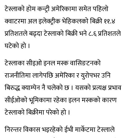
टेस्लाको होम कन्ट्री अमेरिकामा समेत पहिलो
क्वाटरमा अल इलेक्ट्रीक भेहिकलको बिक्री ११.४
प्रतिशतले बढ्दा टेस्लाको बिक्री भने ८.६ प्रतिशतले
घटेको हो ।
टेस्लाका सीइओ इनल मस्क वासिङटनको
राजनीतिमा लागेपछि अमेरिका र युरोपभर उनि
बिरुद्ध क्याम्पेन नै चलेको छ । यसको प्रत्यक्ष प्रभाव
सीईओको भूमिकामा रहेका इलन मस्कको कारण
टेस्लाको बिक्रीमा परेको हो ।
निरन्तर विकास भइरहेको ईभी मार्केटमा टेस्लाले