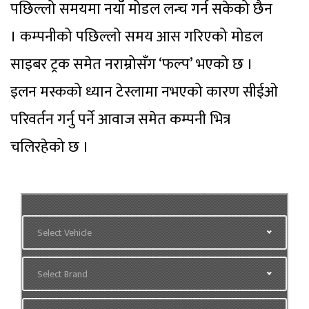
पछिल्लो समयमा नयाँ मोडल लन्च गर्न सकेको छैन
। कम्पनीको पछिल्लो समय आस गरिएको मोडल
साइबर ट्रक समेत नराम्रोसँग ‘फल्प’ भएको छ ।
इलन मस्कको ध्यान टेस्लामा नभएको कारण सीईओ
परिवर्तन गर्नु पर्ने आवाज समेत कम्पनी भित्र
चलिरहेको छ ।
Select Vehicle
Select Brand