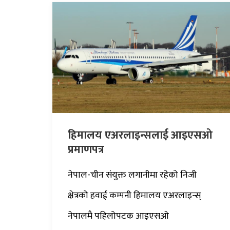
हिमालय एअरलाइन्सलाई आइएसओ
प्रमाणपत्र
नेपाल-चीन संयुक्त लगानीमा रहेको निजी
क्षेत्रको हवाई कम्पनी हिमालय एअरलाइन्स्
नेपालमै पहिलोपटक आइएसओ