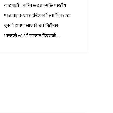
काठमाडौं । करिब ७ दशकपछि भारतीय
ध्वजावाहक एयर इन्डियाको स्वामित्व टाटा
ग्रुपको हातमा आएको छ । बिहीबार
भारतको ७३ औं गणतन्त्र दिवसको...