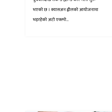
भएको छ । क्यासअन ह्वीलको आयोजनामा
भइरहेको अटो एक्स्पो...