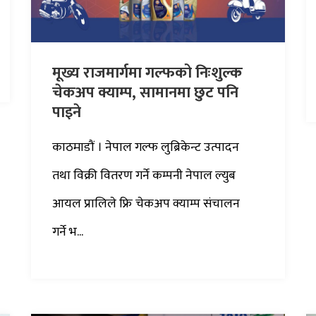
मूख्य राजमार्गमा गल्फको निःशुल्क
चेकअप क्याम्प, सामानमा छुट पनि
पाइने
काठमाडौं । नेपाल गल्फ लुब्रिकेन्ट उत्पादन
तथा विक्री वितरण गर्ने कम्पनी नेपाल ल्युब
आयल प्रालिले फ्रि चेकअप क्याम्प संचालन
गर्ने भ...