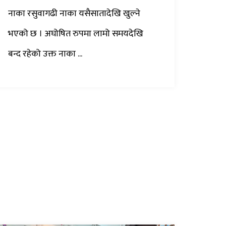
नाका रसुवागढी नाका यसैसातादेखि खुल्ने
भएको छ । अघोषित रुपमा लामो समयदेखि
बन्द रहेको उक्त नाका ...