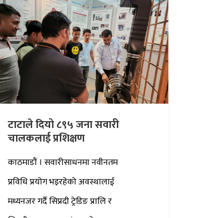
टाटाले दियो ८९५ जना सवारी
चालकलाई प्रशिक्षण
काठमाडौं । सवारीसाधनमा नवीनतम
प्रविधि प्रयोग भइरहेको अवस्थालाई
मध्यनजर गर्दै सिप्रदी ट्रेडिङ प्रालि र