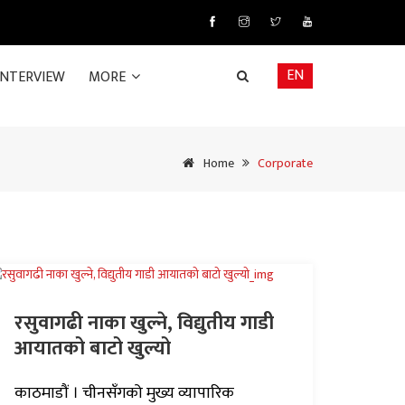
EN
INTERVIEW
MORE
Home
Corporate
रसुवागढी नाका खुल्ने, विद्युतीय गाडी
आयातको बाटो खुल्यो
काठमाडौं । चीनसँगको मुख्य व्यापारिक