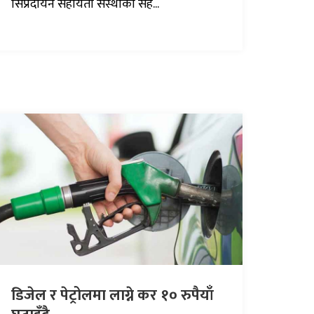
सिप्रदीयन सहायता संस्थाको सह...
डिजेल र पेट्रोलमा लाग्ने कर १० रुपैयाँ