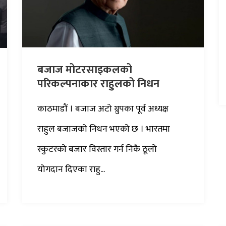
बजाज मोटरसाइकलको
परिकल्पनाकार राहुलको निधन
काठमाडौं । बजाज अटो ग्रुपका पूर्व अध्यक्ष
राहुल बजाजको निधन भएको छ । भारतमा
स्कुटरको बजार विस्तार गर्न निकै ठूलो
योगदान दिएका राहु...