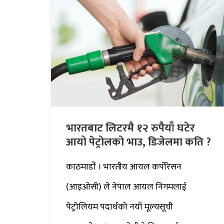
भारतबाट लिटरमै १२ रुपैयाँ घटेर
आयो पेट्रोलको भाउ, डिजेलमा कति ?
काठमाडौं । भारतीय आयल कर्पोरेसन
(आइओसी) ले नेपाल आयल निगमलाई
पेट्रोलियम पदार्थको नयाँ मूल्यसूची