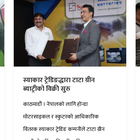
स्याकार ट्रेडिङद्धारा टाटा ग्रीन
ब्याट्रीको विक्री सुरु
काठमाडौं । नेपालको लागि होन्डा
मोटरसाइकल र स्कुटरको आधिकारिक
वितरक स्याकार ट्रेडिङ कम्पनीले टाटा ग्रीन