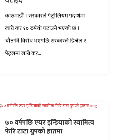
घटाइँदै
काठमाडौं । सरकारले पेट्रोलियम पदार्थमा
लाग्ने कर १० रुपैयाँ घटाउने भएको छ ।
चौतर्फी विरोध भएपछि सरकारले डिजेल र
पेट्रलमा लाग्ने कर...
७० वर्षपछि एयर इन्डियाको स्वामित्व
फेरि टाटा ग्रुपकाे हातमा