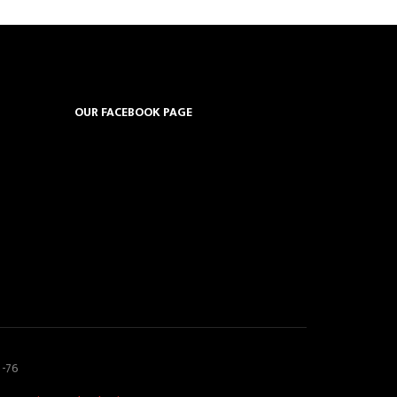
OUR FACEBOOK PAGE
5-76