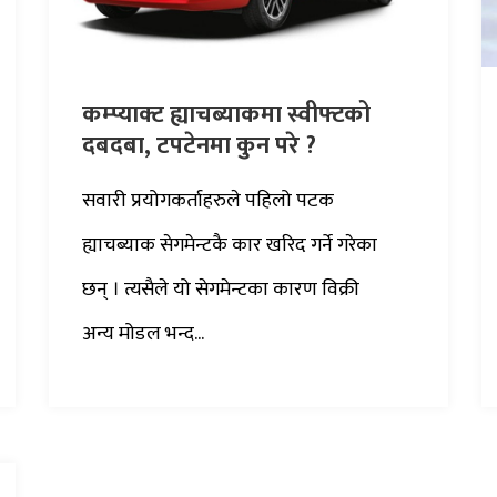
कम्प्याक्ट ह्याचब्याकमा स्वीफ्टको
दबदबा, टपटेनमा कुन परे ?
सवारी प्रयोगकर्ताहरुले पहिलो पटक
ह्याचब्याक सेगमेन्टकै कार खरिद गर्ने गरेका
छन् । त्यसैले यो सेगमेन्टका कारण विक्री
अन्य मोडल भन्द...