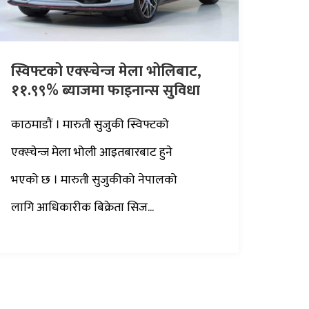
स्विफ्टको एक्स्चेन्ज मेला भोलिबाट,
११.९९% ब्याजमा फाइनान्स सुविधा
काठमाडौं । मारुती सुजुकी स्विफ्टको
एक्स्चेन्ज मेला भोली आइतबारबाट हुने
भएको छ । मारुती सुजुकीको नेपालको
लागि आधिकारीक बिक्रेता सिज...