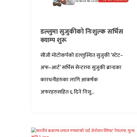
डल्लुमा सुजुकीको निःशुल्क सर्भिस
क्याम्प शुरू
सीजी मोटोकर्पको डल्लुस्थित सुजुकी ‘स्टेट–
अफ–आर्ट’ सर्भिस सेन्टरमा सुजुकी ब्रान्डका
कारधनीहरुका लागि आकर्षक
अफरहरुसहित ६ दिने निःशु...