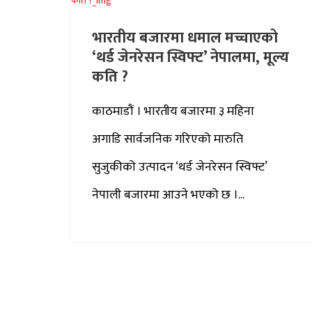
भारतीय बजारमा धमाल मच्चाएको
‘थर्ड जेनरेसन स्विफ्ट’ नेपालमा, मूल्य
कति ?
काठमाडौं । भारतीय बजारमा ३ महिना
अगाडि सार्वजनिक गरिएको मारुति
सुजुकीको उत्पादन ‘थर्ड जेनरेसन स्विफ्ट’
नेपाली बजारमा आउने भएको छ ।...