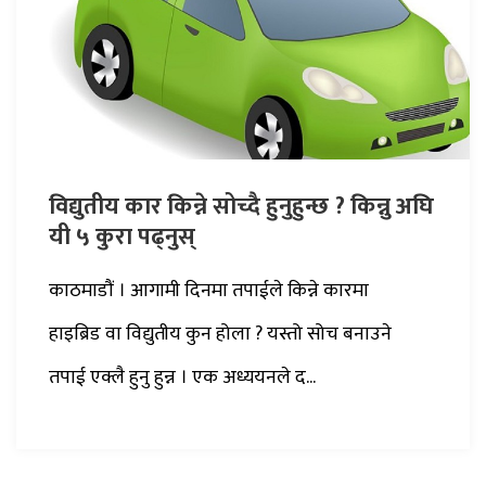
विद्युतीय कार किन्ने सोच्दै हुनुहुन्छ ? किन्नु अघि
यी ५ कुरा पढ्नुस्
काठमाडौं । आगामी दिनमा तपाईले किन्ने कारमा
हाइब्रिड वा विद्युतीय कुन होला ? यस्तो सोच बनाउने
तपाई एक्लै हुनु हुन्न । एक अध्ययनले द...