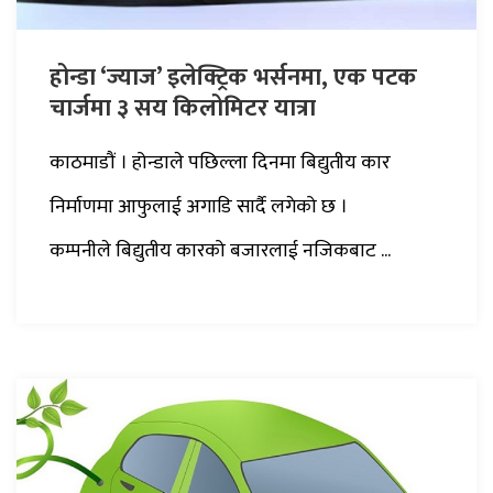
होन्डा ‘ज्याज’ इलेक्ट्रिक भर्सनमा, एक पटक
चार्जमा ३ सय किलोमिटर यात्रा
काठमाडौं । होन्डाले पछिल्ला दिनमा बिद्युतीय कार
निर्माणमा आफुलाई अगाडि सार्दै लगेको छ ।
कम्पनीले बिद्युतीय कारको बजारलाई नजिकबाट ...