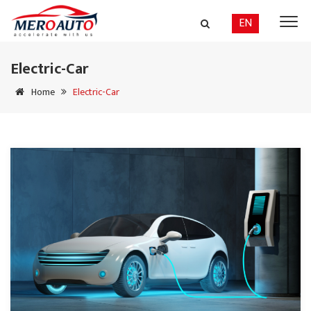
EN
Electric-Car
Home
Electric-Car