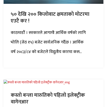
५० देखि २०० किलोवाट क्षमताको मोटरमा
एउटै कर !
काठमाडौं । सरकारले आगामी आर्थिक वर्षको लागि
भोलि (जेठ १५) बजेट सार्वजनिक गर्दैछ । आर्थिक
वर्ष २०८३/८४ को बजेटले विद्युतीय कारमा कस...
कस्तो बन्ला मारुतिको पहिलो इलेक्ट्रीक
वागेनआर