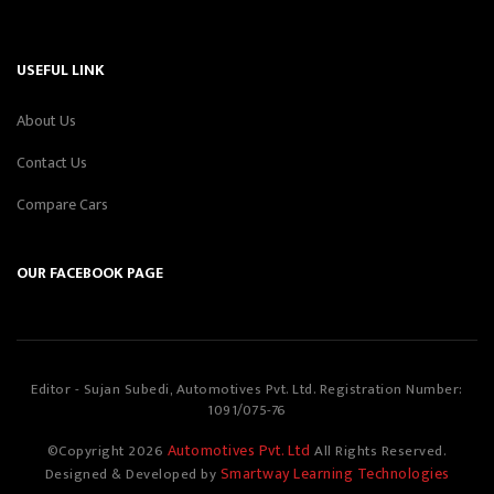
USEFUL LINK
About Us
Contact Us
Compare Cars
OUR FACEBOOK PAGE
Editor - Sujan Subedi, Automotives Pvt. Ltd. Registration Number:
1091/075-76
Automotives Pvt. Ltd
©Copyright
2026
All Rights Reserved.
Smartway Learning Technologies
Designed & Developed by