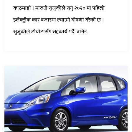
काठमाडौं । मारुती सुजुकीले सन् २०२० मा पहिलो
इलेक्ट्रीक कार बजारमा ल्याउने घोषणा गरेको छ ।
सुजुकीले टोयोटासँग सहकार्य गर्दै ‘वागेन...