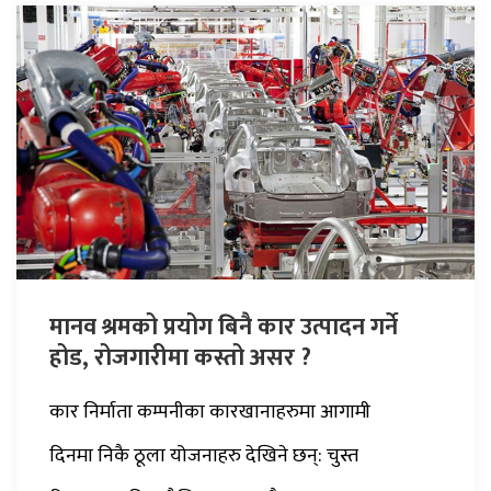
मानव श्रमको प्रयोग बिनै कार उत्पादन गर्ने
होड, रोजगारीमा कस्तो असर ?
कार निर्माता कम्पनीका कारखानाहरुमा आगामी
दिनमा निकै ठूला योजनाहरु देखिने छन्: चुस्त