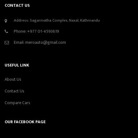
CONTACT US
Address: Sagarmatha Complex, Naxal, Kathmandu
Phone:
+977 01-4593619
Email:
meroauto@gmail.com
USEFUL LINK
About Us
Contact Us
Compare Cars
OUR FACEBOOK PAGE