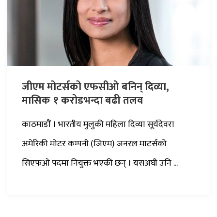
जीएम मोटर्सको एफसीओ बनिन् दिव्या,
मासिक १ करोडभन्दा बढी तलव
काठमाडौं । भारतीय मुलुकी महिला दिव्या सूर्यदेवरा
अमेरिकी मोटर कम्पनी (जिएम) जनरल माटर्सको
सिएफओ पदमा नियुक्त भएकी छन् । यसअघी उनि ...