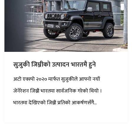
सुजुकी जिम्नीको उत्पादन भारतमै हुने
अटो एक्स्पो २०२० मार्फत सुजुकीले आफ्नो नयाँ
जेनेरेशन जिम्नी भारतमा सार्वजनिक गरेको थियो ।
भारतमा देखिएको जिम्नी प्रतिको आकर्षणसँगै...