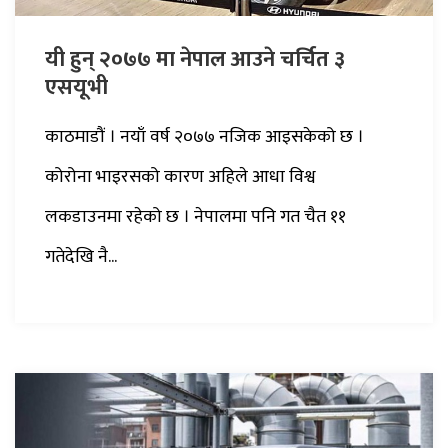
यी हुन् २०७७ मा नेपाल आउने चर्चित ३
एसयूभी
काठमाडौं । नयाँ वर्ष २०७७ नजिक आइसकेको छ ।
कोरोना भाइरसको कारण अहिले आधा विश्व
लकडाउनमा रहेको छ । नेपालमा पनि गत चैत ११
गतेदेखि नै...