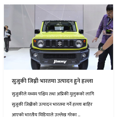
सुजुकी जिम्नी भारतमा उत्पादन हुने हल्ला
सुजुकीले मध्यम पश्चिम तथा अप्रिकी मुलुकको लागि
सुजुकी जिम्नीको उत्पादन भारतमा गर्ने हल्ला बाहिर
आएको भारतीय मिडियाले उल्लेख गरेका ...