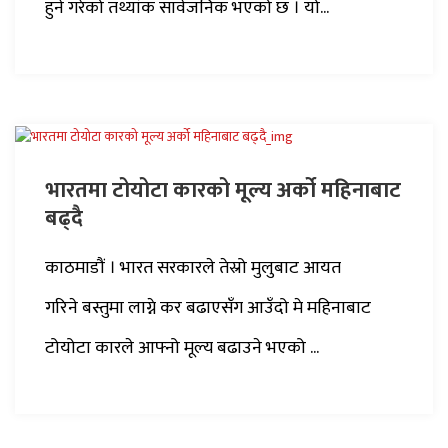
हुने गरेको तथ्यांक सार्वजनिक भएको छ । यो...
भारतमा टोयोटा कारको मूल्य अर्को महिनाबाट
बढ्दै
काठमाडौं । भारत सरकारले तेस्रो मुलुबाट आयत
गरिने बस्तुमा लाग्ने कर बढाएसँग आउँदो मे महिनाबाट
टोयोटा कारले आफ्नो मूल्य बढाउने भएको ...