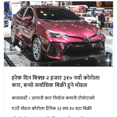
हरेक दिन बिक्छ २ हजार ३१० नयाँ कोरोला
कार, बन्यो सर्वाधिक बिक्री हुने मोडल
काठमाडौं । जापानी कार निर्माता कम्पनी टोयोटाको
एउटै मोडल कोरोला दैनिक २३ सय १० वटा बिक्री