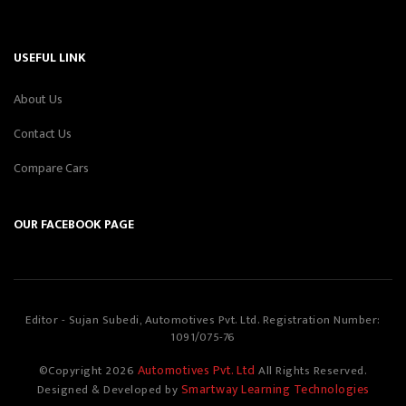
USEFUL LINK
About Us
Contact Us
Compare Cars
OUR FACEBOOK PAGE
Editor - Sujan Subedi, Automotives Pvt. Ltd. Registration Number:
1091/075-76
Automotives Pvt. Ltd
©Copyright
2026
All Rights Reserved.
Smartway Learning Technologies
Designed & Developed by