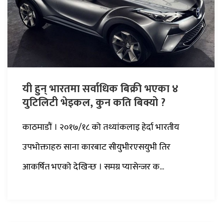
यी हुन् भारतमा सर्वाधिक बिक्री भएका ४
युटिलिटी भेइकल, कुन कति बिक्यो ?
काठमाडौं । २०१७/१८ को तथ्यांकलाइ हेर्दा भारतीय
उपभोक्ताहरु साना कारबाट सीयुभीरएसयुभी तिर
आकर्षित भएको देखिन्छ । समग्र प्यासेन्जर क...