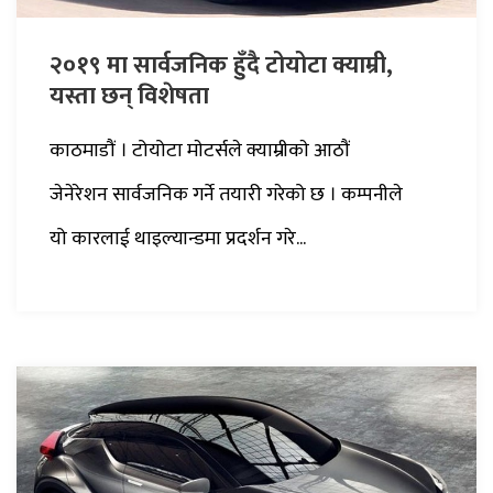
२०१९ मा सार्वजनिक हुँदै टोयोटा क्याम्री,
यस्ता छन् विशेषता
काठमाडौं । टोयोटा माेटर्सले क्याम्रीकाे आठौं
जेनेरेशन सार्वजनिक गर्ने तयारी गरेको छ । कम्पनीले
यो कारलाई थाइल्यान्डमा प्रदर्शन गरे...