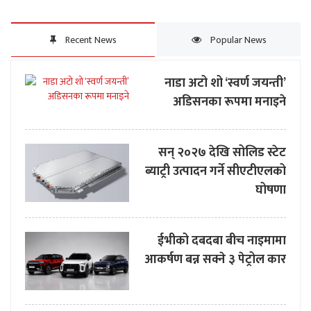
Recent News
Popular News
नाडा अटो शो ‘स्वर्ण जयन्ती’
अडिसनका रूपमा मनाइने
सन् २०२७ देखि सोलिड स्टेट
ब्याट्री उत्पादन गर्ने सीएटीएलको
घोषणा
ईभीको दबदबा बीच नाइमामा
आकर्षण बन्न सक्ने ३ पेट्रोल कार