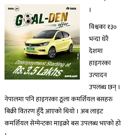
।
विश्वका १३०
भन्दा धेरै
देशमा
हाइगरका
उत्पादन
उपलब्ध छन् ।
नेपालमा पनि हाइगरका ठूला कमर्शियल बसहरु
बिक्री वितरण हुँदै आएको थियो । अब लाइट
कमर्शियल सेग्मेन्टका माइक्रो बस उपलब्ध भएको हो