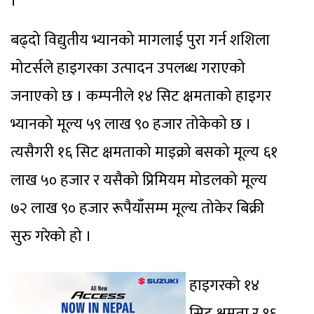
।
बढ्दो विद्युतीय भ्यानको मागलाई पुरा गर्न शशिला
मोटर्सले हाइगरका उत्पादन उपलब्ध गराएको
जनाएको छ । कम्पनीले १४ सिट क्षमताको हाइगर
भ्यानको मूल्य ५९ लाख ९० हजार तोकेको छ ।
त्यसैगरी १६ सिट क्षमताको माइक्रो बसको मूल्य ६१
लाख ५० हजार र यसैको प्रिमियम मोडलको मूल्य
७२ लाख ९० हजार रूपैयाँसम्म मूल्य तोकेर बिक्री
सुरु गरेको हो ।
हाइगरको १४
सिट क्षमता र १६