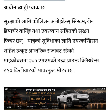
आयोन ब्याट्री प्याक छ ।
सुरक्षाको लागि कोलिजन अभोइडेन्स् सिस्टम, लेन
डिपार्चर वार्निङ्ग तथा एयरब्याग सहितको सुरक्षा
फिचर छन् । यात्रुको सुविधाका लागि एयरकण्डिसन
सहित उत्कृष्ट आन्तरिक सजावट रहेको
माइक्रोबसमा २०० एमएमको उच्च ग्राउन्ड क्लियरेन्स
र ९० किलोवाटको पावरफुल मोटर छ ।