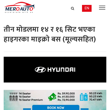
EN
तीन मोडलमा १४ र १६ सिट भएका
हाइगरका माइक्रो बस (मूल्यसहित)